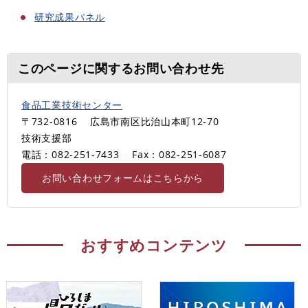
研究成果パネル
このページに関するお問い合わせ先
食品工業技術センター
〒732-0816
広島市南区比治山本町12-70
技術支援部
電話：082-251-7433
Fax：082-251-6087
お問い合わせフォームはこちらから
おすすめコンテンツ