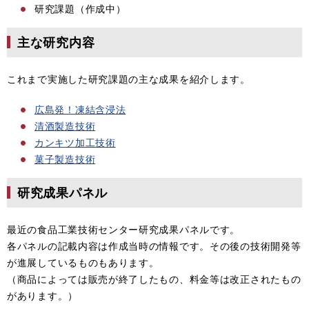
研究課題（作成中）
主な研究内容
これまで実施した研究課題の主な成果を紹介します。
広島発！凍結含浸法
清酒製造技術
カンキツ加工技術
菓子製造技術
研究成果パネル
最近の食品工業技術センター研究成果パネルです。
各パネルの記載内容は作成当時の情報です。その後の技術開発等
が進展しているものもあります。
（商品によっては販売が終了したもの、料金等は改正されたもの
があります。）