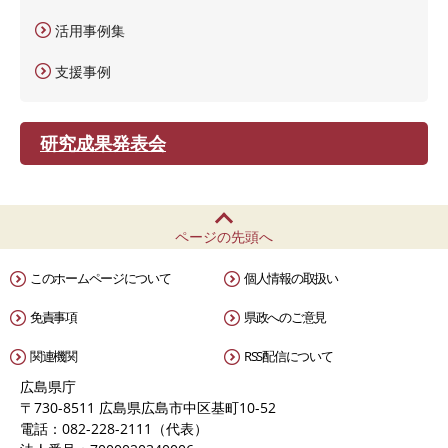
活用事例集
支援事例
研究成果発表会
ページの先頭へ
このホームページについて
個人情報の取扱い
免責事項
県政へのご意見
関連機関
RSS配信について
広島県庁
〒730-8511 広島県広島市中区基町10-52
電話：082-228-2111（代表）