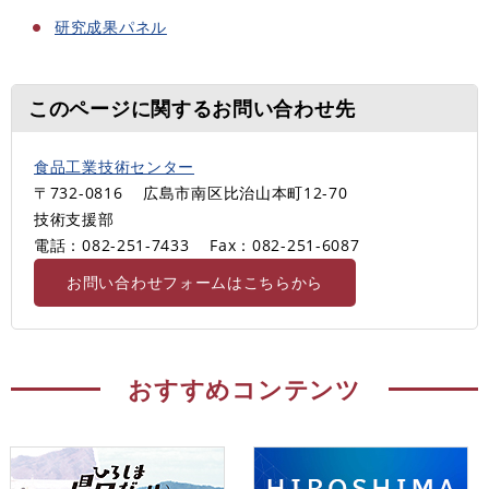
研究成果パネル
このページに関するお問い合わせ先
食品工業技術センター
〒732-0816
広島市南区比治山本町12-70
技術支援部
電話：082-251-7433
Fax：082-251-6087
お問い合わせフォームはこちらから
おすすめコンテンツ