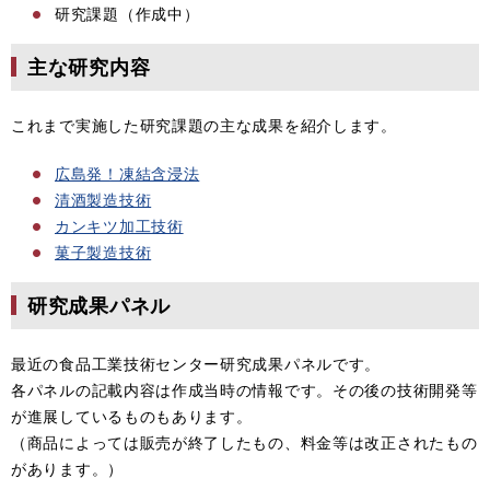
研究課題（作成中）
主な研究内容
これまで実施した研究課題の主な成果を紹介します。
広島発！凍結含浸法
清酒製造技術
カンキツ加工技術
菓子製造技術
研究成果パネル
最近の食品工業技術センター研究成果パネルです。
各パネルの記載内容は作成当時の情報です。その後の技術開発等
が進展しているものもあります。
（商品によっては販売が終了したもの、料金等は改正されたもの
があります。）