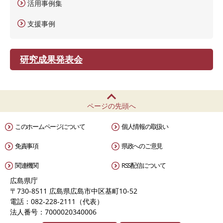
活用事例集
支援事例
研究成果発表会
ページの先頭へ
このホームページについて
個人情報の取扱い
免責事項
県政へのご意見
関連機関
RSS配信について
広島県庁
〒730-8511 広島県広島市中区基町10-52
電話：082-228-2111（代表）
法人番号：7000020340006