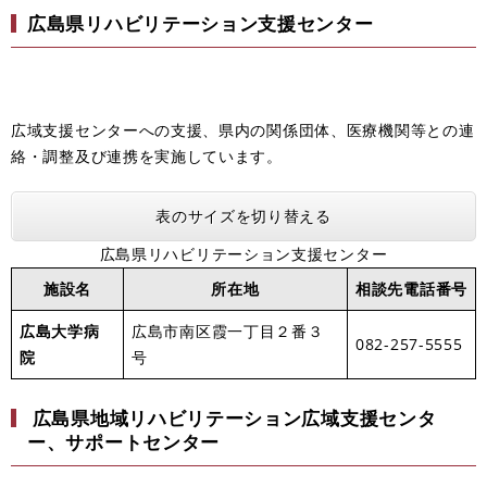
広島県リハビリテーション支援センター
広域支援センターへの支援、県内の関係団体、医療機関等との連
絡・調整及び連携を実施しています。
表のサイズを切り替える
広島県リハビリテーション支援センター
施設名
所在地
相談先電話番号
広島大学病
広島市南区霞一丁目２番３
082-257-5555
院
号
広島県地域リハビリテーション広域支援センタ
ー、サポートセンター