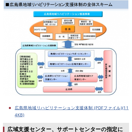
広島県地域リハビリテーション支援体制 (PDFファイル)(11
4KB)
広域支援センター、サポートセンターの指定に