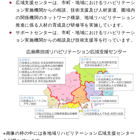
広域支援センターは、市町・地域におけるリハビリテーシ
ョン実施機関からの相談、技術支援及び人材派遣、圏域内
の関係機関のネットワーク構築、地域リハビリテーション
推進に係る人材の育成及び研修等を実施しています。
サポートセンターは、市町・地域におけるリハビリテーシ
ョン実施機関からの相談及び技術支援等を行っています。
※画像の枠の中には各地域リハビリテーション広域支援センター