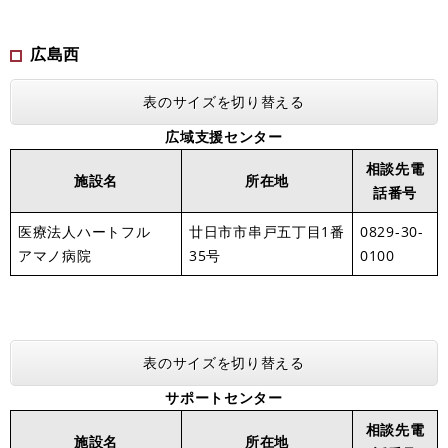
広島西
表のサイズを切り替える
広域支援センター
相談先電
施設名
所在地
話番号
医療法人ハートフル
廿日市市串戸五丁目1番
0829-30-
アマノ病院
35号
0100
表のサイズを切り替える
サポートセンター
相談先電
施設名
所在地