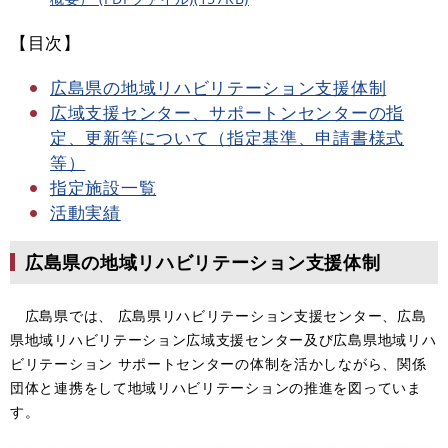
【目次】
広島県の地域リハビリテーション支援体制​
広域支援センター、サポートンセンターの指
定、更新等について（指定基準、申請書様式
等）
指定施設一覧
活動実績
広島県の地域リハビリテーション支援体制
広島県では、 広島県リハビリテーション支援センター、広島
県地域リハビリテーション広域支援センター及び広島県地域リハ
ビリテーション サポートセンターの体制を活かしながら、関係
団体と連携をして地域リハビリテーションの推進を図っていま
す。