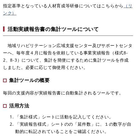
指定基準となっている人材育成等研修についてはこちらから
（リ
ンク）
活動実績報告書の集計ツールについて
地域リハビリテーション広域支援センター及びサポートセンタ
ーへ、毎年度４月に報告を依頼している事業実績報告（様式8-
2、8-3）について、集計を簡便にするために集計ツールを作成
しました。必要に応じて御使用ください。
集計ツールの概要
毎回の支援内容が実績報告書に自動集計されるツールです。
活用方法
「集計様式」シートに活動を記入してください。
「実績報告様式」シートのの「延件数」に、１の数字が自
動的に転記されていることをご確認ください。