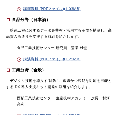
講演資料 (PDFファイル)(1.03MB)
食品分野（日本酒）
醸造工程に関するデータを共有・活用する基盤を構築し、高
品質の酒造りを支援する取組を紹介します。
食品工業技術センター 研究員 荒瀬 雄也
講演資料 (PDFファイル)(2.21MB)
工業分野（全般）
デジタル技術を導入する際に、迅速かつ容易な対応を可能と
する DX 導入支援キット開発の取組を紹介します。
西部工業技術センター 生産技術アカデミー 次長 村河
亮利