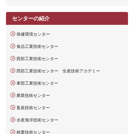
センターの紹介
保健環境センター
食品工業技術センター
西部工業技術センター
西部工業技術センター 生産技術アカデミー
東部工業技術センター
農業技術センター
畜産技術センター
水産海洋技術センター
林業技術センター