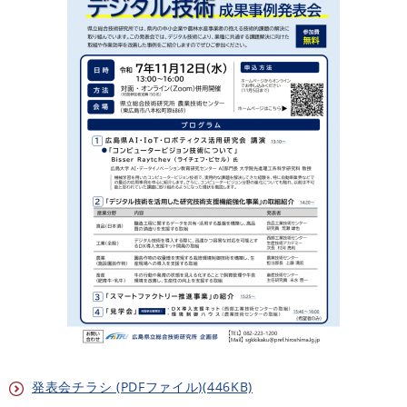
発表会チラシ (PDFファイル)(446KB)