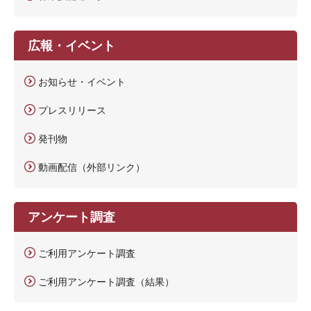
広報・イベント
お知らせ・イベント
プレスリリース
発刊物
動画配信（外部リンク）
アンケート調査
ご利用アンケート調査
ご利用アンケート調査（結果）