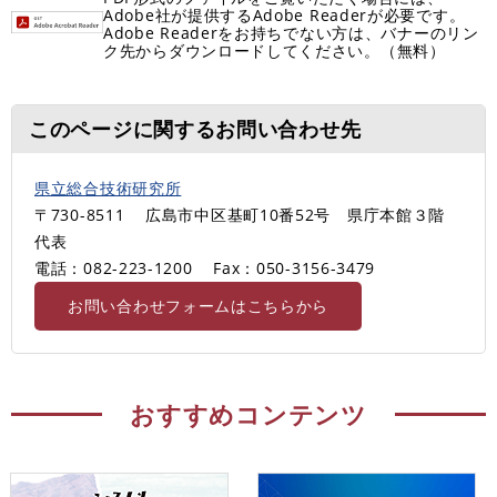
Adobe社が提供するAdobe Readerが必要です。
Adobe Readerをお持ちでない方は、バナーのリン
ク先からダウンロードしてください。（無料）
このページに関するお問い合わせ先
県立総合技術研究所
〒730-8511
広島市中区基町10番52号 県庁本館３階
代表
電話：082-223-1200
Fax：050-3156-3479
お問い合わせフォームはこちらから
おすすめコンテンツ