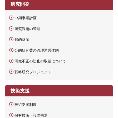
研究開発
中期事業計画
研究課題の管理
知的財産
公的研究費の管理運営体制
研究不正の防止の取組について
戦略研究プロジェクト
技術支援
技術支援制度
保有技術・設備機器