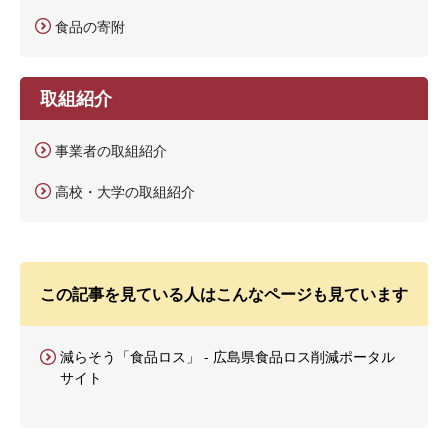
食品の寄附
取組紹介
事業者の取組紹介
高校・大学の取組紹介
この記事を見ている人はこんなページも見ています
減らそう「食品ロス」 - 広島県食品ロス削減ポータル
サイト