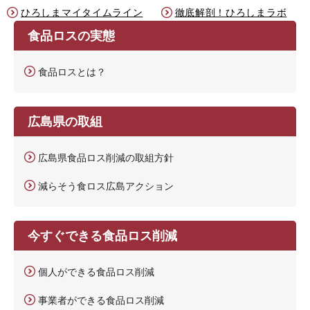
ひろしまマイタイムライン
徹底解剖！ひろしまラボ
食品ロスの実態
食品ロスとは？
広島県の取組
広島県食品ロス削減の取組方針
減らそう食ロス広島アクション
今すぐできる食品ロス削減
個人ができる食品ロス削減
事業者ができる食品ロス削減