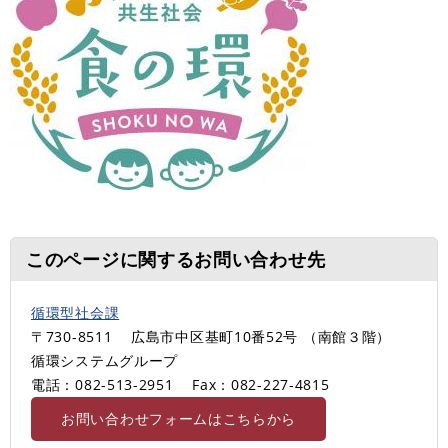
このページに関するお問い合わせ先
循環型社会課
〒730-8511
広島市中区基町10番52号 （南館３階）
循環システムグループ
電話：082-513-2951
Fax：082-227-4815
お問い合わせフォームはこちらから