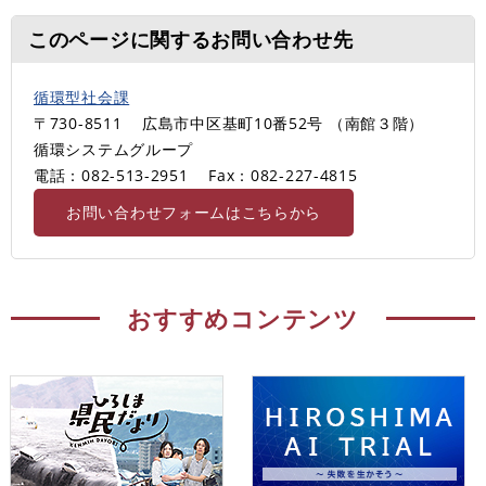
このページに関するお問い合わせ先
循環型社会課
〒730-8511
広島市中区基町10番52号 （南館３階）
循環システムグループ
電話：082-513-2951
Fax：082-227-4815
お問い合わせフォームはこちらから
おすすめコンテンツ