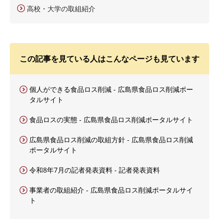
高校・大学の取組紹介
この記事を見ている人はこんなページも見ています
個人ができる食品ロス削減 - 広島県食品ロス削減ポー
タルサイト
食品ロスの実態 - 広島県食品ロス削減ポータルサイト
広島県食品ロス削減の取組方針 - 広島県食品ロス削減
ポータルサイト
令和8年7月の記者発表資料 - 記者発表資料
事業者の取組紹介 - 広島県食品ロス削減ポータルサイ
ト