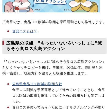
広島県では、食品ロス削減の取組を県民運動として推進します。
食品ロスとは？
広島県の取組 "もったいないをいっしょに"減
らそう食ロス広島アクション
「"もったいないをいっしょに"減らそう食ロス広島アクション」
というキャッチコピーを掲げ、事業者、関係団体、市町等と連
携・協働し、取組方針を踏まえた取組を推進します。
広島県食品ロス削減の取組方針
食品ロス削減を県民運動として進めていくこととし、食品
ロス削減の取組を推進していくための取組方針を策定しま
した。
食品ロスを知ってもらうために、オリジナルソングや塗り