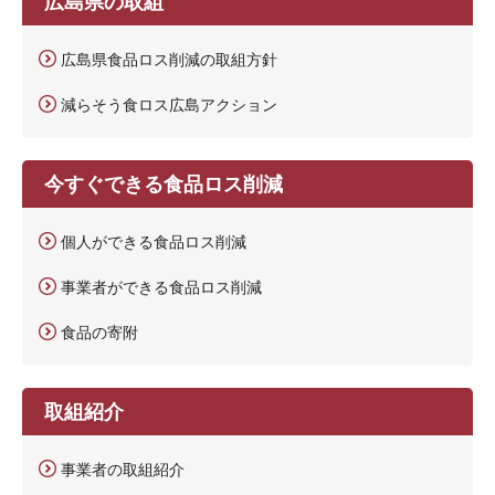
広島県の取組
広島県食品ロス削減の取組方針
減らそう食ロス広島アクション
今すぐできる食品ロス削減
個人ができる食品ロス削減
事業者ができる食品ロス削減
食品の寄附
取組紹介
事業者の取組紹介