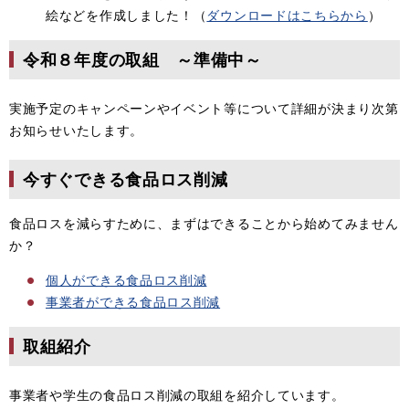
絵などを作成しました！（
ダウンロードはこちらから
）
令和８年度の取組 ～準備中～
実施予定のキャンペーンやイベント等について詳細が決まり次第
お知らせいたします。
今すぐできる食品ロス削減
食品ロスを減らすために、まずはできることから始めてみません
か？
個人ができる食品ロス削減
事業者ができる食品ロス削減
取組紹介
事業者や学生の食品ロス削減の取組を紹介しています。