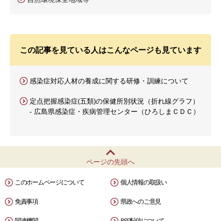
この記事を見ている人はこんなページも見ています
感染症対応人材の養成に関する研修・訓練について
定点把握感染症(五類)の保健所別状況（折れ線グラフ）
- 広島県感染症・疾病管理センター（ひろしまＣＤＣ）
ページの先頭へ
このホームページについて
個人情報の取扱い
免責事項
県政へのご意見
関連機関
RSS配信について