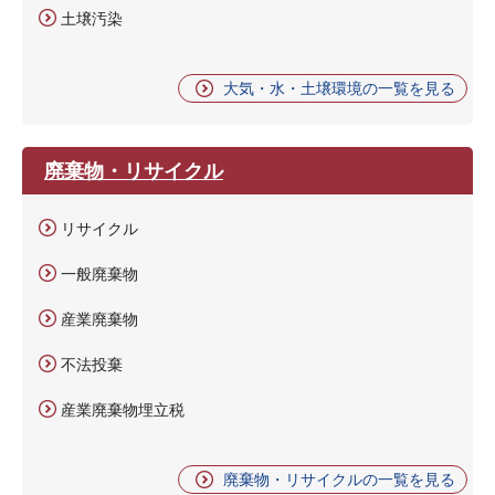
土壌汚染
大気・水・土壌環境の一覧を見る
廃棄物・リサイクル
リサイクル
一般廃棄物
産業廃棄物
不法投棄
産業廃棄物埋立税
廃棄物・リサイクルの一覧を見る