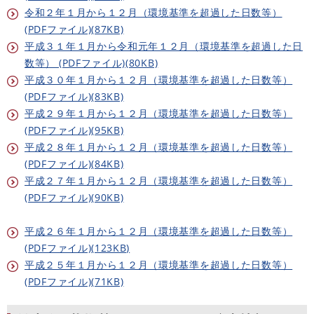
令和２年１月から１２月（環境基準を超過した日数等）
(PDFファイル)(87KB)
平成３１年１月から令和元年１２月（環境基準を超過した日
数等） (PDFファイル)(80KB)
平成３０年１月から１２月（環境基準を超過した日数等）
(PDFファイル)(83KB)
平成２９年１月から１２月（環境基準を超過した日数等）
(PDFファイル)(95KB)
平成２８年１月から１２月（環境基準を超過した日数等）
(PDFファイル)(84KB)
平成２７年１月から１２月（環境基準を超過した日数等）
(PDFファイル)(90KB)
平成２６年１月から１２月（環境基準を超過した日数等）
(PDFファイル)(123KB)
平成２５年１月から１２月（環境基準を超過した日数等）
(PDFファイル)(71KB)