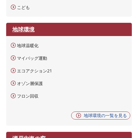
こども
地球環境
地球温暖化
マイバッグ運動
エコアクション21
オゾン層保護
フロン回収
地球環境の一覧を見る