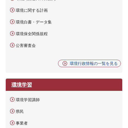
環境に関する計画
環境白書・データ集
環境保全関係規程
公害審査会
環境行政情報の一覧を見る
環境学習
環境学習講師
県民
事業者