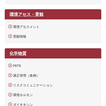
環境アセス・景観
環境アセスメント
景観情報
化学物質
PRTR
適正管理（条例）
リスクコミュニケーション
環境ホルモン
ダイオキシン