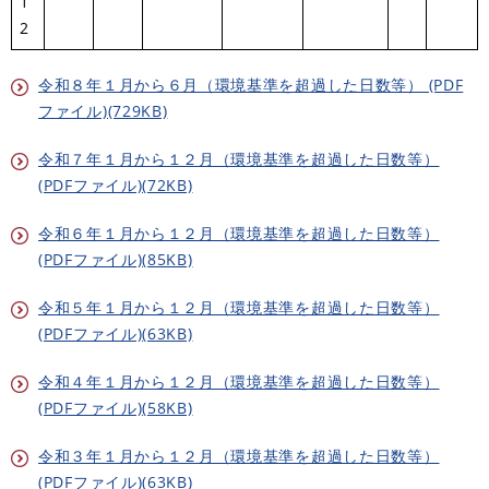
1
2
令和８年１月から６月（環境基準を超過した日数等） (PDF
ファイル)(729KB)
令和７年１月から１２月（環境基準を超過した日数等）
(PDFファイル)(72KB)
令和６年１月から１２月（環境基準を超過した日数等）
(PDFファイル)(85KB)
令和５年１月から１２月（環境基準を超過した日数等）
(PDFファイル)(63KB)
令和４年１月から１２月（環境基準を超過した日数等）
(PDFファイル)(58KB)
令和３年１月から１２月（環境基準を超過した日数等）
(PDFファイル)(63KB)