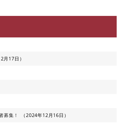
12月17日
者募集！
2024年12月16日