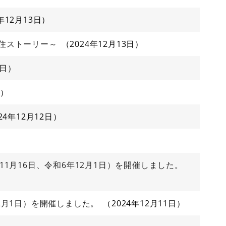
4年12月13日
住ストーリー～
2024年12月13日
3日
日
24年12月12日
1月16日、令和6年12月1日）を開催しました。
2月1日）を開催しました。
2024年12月11日