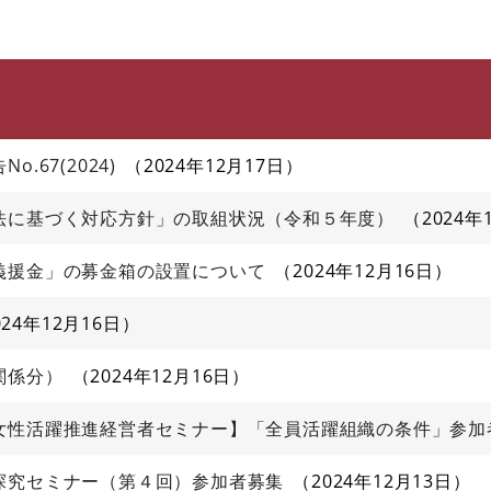
このページの本文へ
67(2024)
2024年12月17日
法に基づく対応方針」の取組状況（令和５年度）
2024年
義援金」の募金箱の設置について
2024年12月16日
024年12月16日
関係分）
2024年12月16日
女性活躍推進経営者セミナー】「全員活躍組織の条件」参加
探究セミナー（第４回）参加者募集
2024年12月13日