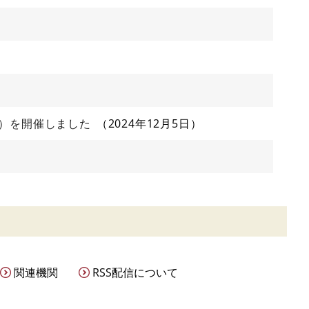
日）を開催しました
2024年12月5日
関連機関
RSS配信について