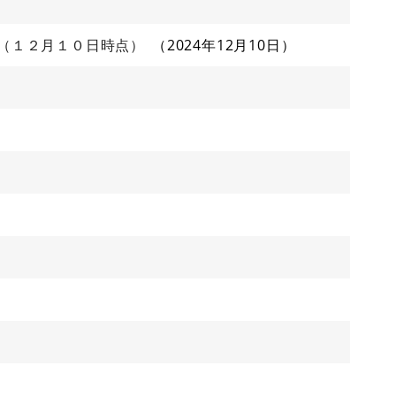
（１２月１０日時点）
2024年12月10日