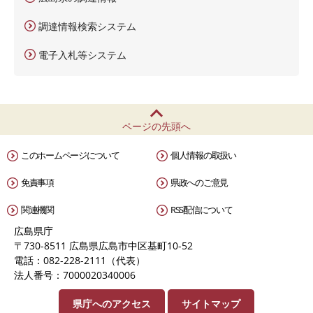
調達情報検索システム
電子入札等システム
ページの先頭へ
このホームページについて
個人情報の取扱い
免責事項
県政へのご意見
関連機関
RSS配信について
広島県庁
〒730-8511 広島県広島市中区基町10-52
電話：082-228-2111（代表）
法人番号：7000020340006
県庁へのアクセス
サイトマップ