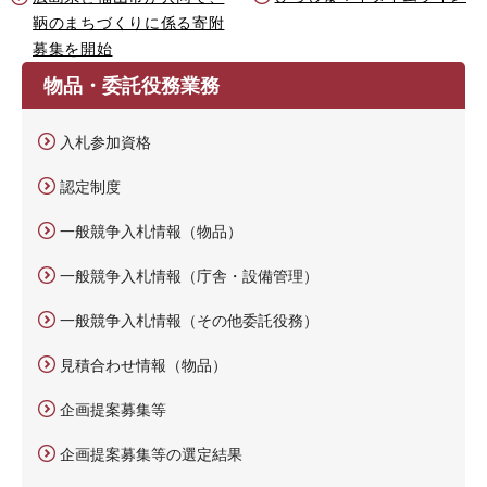
鞆のまちづくりに係る寄附
募集を開始
物品・委託役務業務
入札参加資格
認定制度
一般競争入札情報（物品）
一般競争入札情報（庁舎・設備管理）
一般競争入札情報（その他委託役務）
見積合わせ情報（物品）
企画提案募集等
企画提案募集等の選定結果