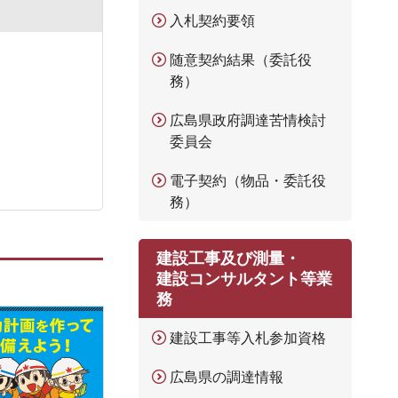
入札契約要領
随意契約結果（委託役
務）
広島県政府調達苦情検討
委員会
電子契約（物品・委託役
務）
建設工事及び測量・
建設コンサルタント等業
務
建設工事等入札参加資格
広島県の調達情報