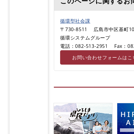
このページに関するお
循環型社会課
〒730-8511
広島市中区基町10
循環システムグループ
電話：082-513-2951
Fax：08
お問い合わせフォームはこ