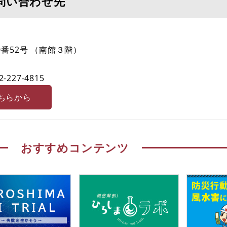
問い合わせ先
番52号 （南館３階）
2-227-4815
ちらから
おすすめコンテンツ