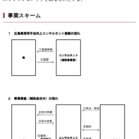
事業スキーム