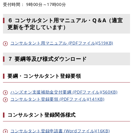
受付時間： 9時00分～17時00分
６ コンサルタント用マニュアル・Q＆A（適宜
更新を予定しています）
コンサルタント用マニュアル (PDFファイル)(519KB)
７ 要綱等及び様式ダウンロード
要綱・コンサルタント登録要領
ハンズオン支援補助金交付要綱 (PDFファイル)(560KB)
コンサルタント登録要領 (PDFファイル)(141KB)
コンサルタント登録関係様式
コンサルタント登録申請書 (Wordファイル)(16KB)