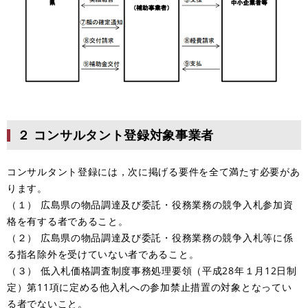
２ コンサルタント登録対象事業者
コンサルタント登録には，次に掲げる要件を全て満たす必要があ
ります。
（１） 広島県の物品調達及び委託・役務業務の競争入札参加資
格を有する者であること。
（２） 広島県の物品調達及び委託・役務業務の競争入札等に係
る指名除外を受けていない者であること。
（３） 低入札価格調査制度事務処理要領（平成28年１月12日制
定）第11項に定める他入札への参加禁止措置の対象となってい
る者でないこと。