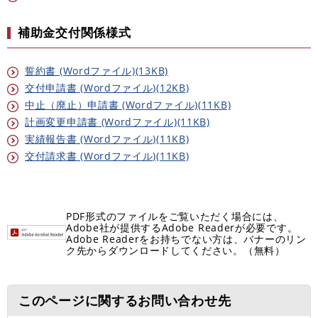
補助金交付関係様式
誓約書 (Wordファイル)(13KB)
交付申請書 (Wordファイル)(12KB)
中止（廃止）申請書 (Wordファイル)(11KB)
計画変更申請書 (Wordファイル)(11KB)
実績報告書 (Wordファイル)(11KB)
交付請求書 (Wordファイル)(11KB)
PDF形式のファイルをご覧いただく場合には、
Adobe社が提供するAdobe Readerが必要です。
Adobe Readerをお持ちでない方は、バナーのリン
ク先からダウンロードしてください。（無料）
このページに関するお問い合わせ先