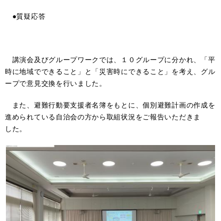
●質疑応答
講演会及びグループワークでは、１０グループに分かれ、「平
時に地域でできること」と「災害時にできること」を考え、グル
ープで意見交換を行いました。
また、避難行動要支援者名簿をもとに、個別避難計画の作成を
進められている自治会の方から取組状況をご報告いただきま
した。