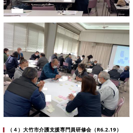
（４）大竹市介護支援専門員研修会（R6.2.19）