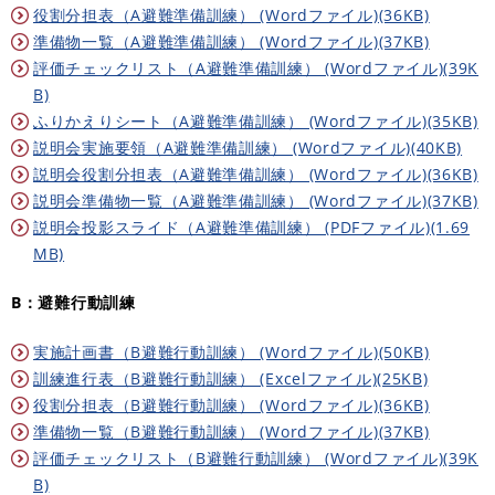
役割分担表（A避難準備訓練） (Wordファイル)(36KB)
準備物一覧（A避難準備訓練） (Wordファイル)(37KB)
評価チェックリスト（A避難準備訓練） (Wordファイル)(39K
B)
ふりかえりシート（A避難準備訓練） (Wordファイル)(35KB)
説明会実施要領（A避難準備訓練） (Wordファイル)(40KB)
説明会役割分担表（A避難準備訓練） (Wordファイル)(36KB)
説明会準備物一覧（A避難準備訓練） (Wordファイル)(37KB)
説明会投影スライド（A避難準備訓練） (PDFファイル)(1.69
MB)
B：避難行動訓練
実施計画書（B避難行動訓練） (Wordファイル)(50KB)
訓練進行表（B避難行動訓練） (Excelファイル)(25KB)
役割分担表（B避難行動訓練） (Wordファイル)(36KB)
準備物一覧（B避難行動訓練） (Wordファイル)(37KB)
評価チェックリスト（B避難行動訓練） (Wordファイル)(39K
B)