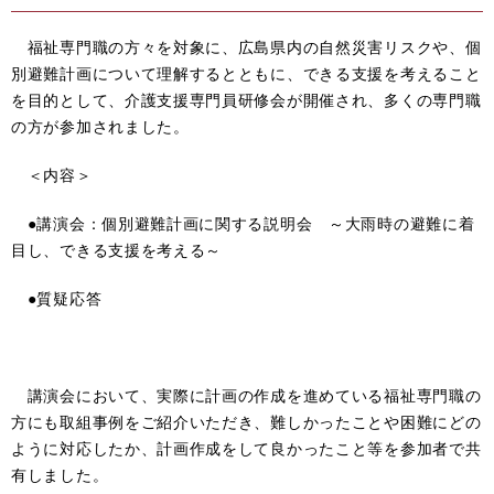
福祉専門職の方々を対象に、広島県内の自然災害リスクや、個
別避難計画について理解するとともに、できる支援を考えること
を目的として、介護支援専門員研修会が開催され、多くの専門職
の方が参加されました。
＜内容＞
●講演会：個別避難計画に関する説明会 ～大雨時の避難に着
目し、できる支援を考える～
●質疑応答
講演会において、実際に計画の作成を進めている福祉専門職の
方にも取組事例をご紹介いただき、難しかったことや困難にどの
ように対応したか、計画作成をして良かったこと等を参加者で共
有
しました。