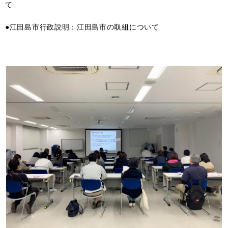
て
●江田島市行政説明：江田島市の取組について