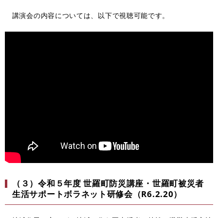
講演会の内容については、
以下で視聴可能です。
（３）令和５年度 世羅町防災講座・世羅町被災者
生活サポートボラネット研修会（R6.2.20）