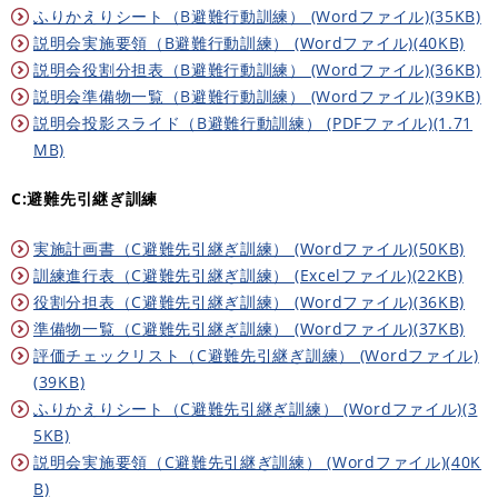
ふりかえりシート（B避難行動訓練） (Wordファイル)(35KB)
説明会実施要領（B避難行動訓練） (Wordファイル)(40KB)
説明会役割分担表（B避難行動訓練） (Wordファイル)(36KB)
説明会準備物一覧（B避難行動訓練） (Wordファイル)(39KB)
説明会投影スライド（B避難行動訓練） (PDFファイル)(1.71
MB)
C:避難先引継ぎ訓練
実施計画書（C避難先引継ぎ訓練） (Wordファイル)(50KB)
訓練進行表（C避難先引継ぎ訓練） (Excelファイル)(22KB)
役割分担表（C避難先引継ぎ訓練） (Wordファイル)(36KB)
準備物一覧（C避難先引継ぎ訓練） (Wordファイル)(37KB)
評価チェックリスト（C避難先引継ぎ訓練） (Wordファイル)
(39KB)
ふりかえりシート（C避難先引継ぎ訓練） (Wordファイル)(3
5KB)
説明会実施要領（C避難先引継ぎ訓練） (Wordファイル)(40K
B)