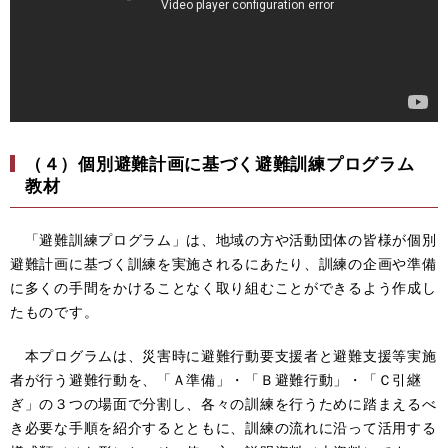
（４）個別避難計画に基づく避難訓練プログラム
教材
「避難訓練プログラム」は、地域の方や活動団体の皆様が個別
避難計画に基づく訓練を実施されるにあたり、訓練の企画や準備
に多くの手間をかけることなく取り組むことができるよう作成し
たものです。
本プログラムは、災害時に避難行動要支援者と避難支援等実施
者が行う避難行動を、「Ａ準備」・「Ｂ避難行動」・「Ｃ引継
ぎ」の３つの場面で分割し、各々の訓練を行うために踏まえるべ
き必要な手順を紹介するとともに、訓練の流れに沿って活用する