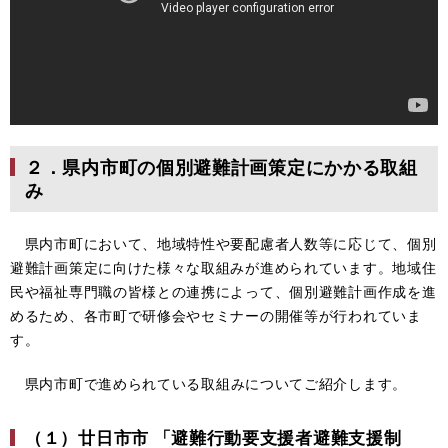
２．県内市町の個別避難計画策定にかかる取組
み
県内市町において、地域特性や要配慮者人数等に応じて、個別
避難計画策定に向けた様々な取組みが進められています。地域住
民や福祉専門職の皆様との連携によって、個別避難計画作成を進
めるため、各市町で研修会やセミナーの開催等が行われていま
す。
県内市町で進められている取組みについてご紹介します。
（１）廿日市市 「避難行動要支援者避難支援制