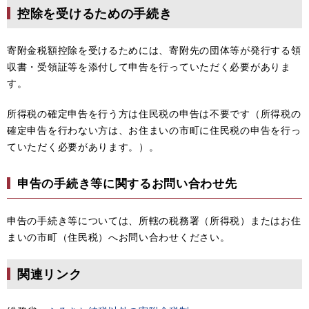
控除を受けるための手続き
寄附金税額控除を受けるためには、寄附先の団体等が発行する領
収書・受領証等を添付して申告を行っていただく必要がありま
す。
所得税の確定申告を行う方は住民税の申告は不要です（所得税の
確定申告を行わない方は、お住まいの市町に住民税の申告を行っ
ていただく必要があります。）。
申告の手続き等に関するお問い合わせ先
申告の手続き等については、所轄の税務署（所得税）またはお住
まいの市町（住民税）へお問い合わせください。
関連リンク