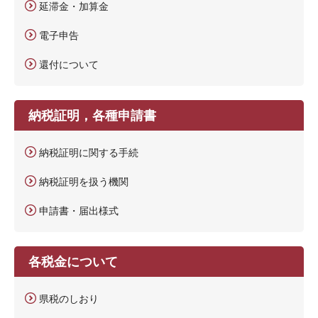
延滞金・加算金
電子申告
還付について
納税証明，各種申請書
納税証明に関する手続
納税証明を扱う機関
申請書・届出様式
各税金について
県税のしおり