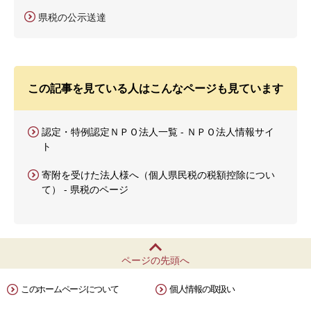
県税の公示送達
この記事を見ている人はこんなページも見ています
認定・特例認定ＮＰＯ法人一覧 - ＮＰＯ法人情報サイ
ト
寄附を受けた法人様へ（個人県民税の税額控除につい
て） - 県税のページ
ページの先頭へ
このホームページについて
個人情報の取扱い