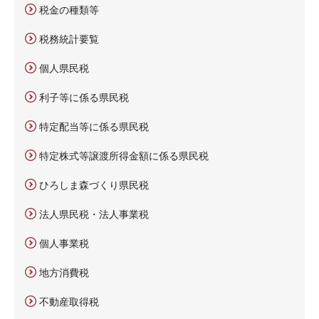
税金の種類等
税務統計要覧
個人県民税
利子等に係る県民税
特定配当等に係る県民税
特定株式等譲渡所得金額に係る県民税
ひろしま森づくり県民税
法人県民税・法人事業税
個人事業税
地方消費税
不動産取得税