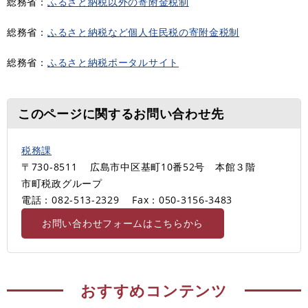
総務省：
ふるさと納税以外の寄附金税制
総務省：
ふるさと納税など個人住民税の寄附金税制
総務省：
ふるさと納税ポータルサイト
このページに関するお問い合わせ先
税務課
〒730-8511
広島市中区基町10番52号 本館３階
市町税政グループ
電話：082-513-2329
Fax：050-3156-3483
お問い合わせフォームはこちらから
おすすめコンテンツ