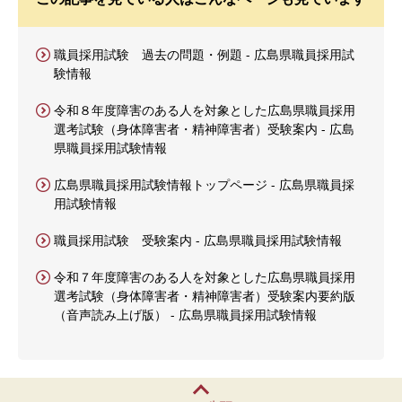
職員採用試験 過去の問題・例題 - 広島県職員採用試
験情報
令和８年度障害のある人を対象とした広島県職員採用
選考試験（身体障害者・精神障害者）受験案内 - 広島
県職員採用試験情報
広島県職員採用試験情報トップページ - 広島県職員採
用試験情報
職員採用試験 受験案内 - 広島県職員採用試験情報
令和７年度障害のある人を対象とした広島県職員採用
選考試験（身体障害者・精神障害者）受験案内要約版
（音声読み上げ版） - 広島県職員採用試験情報