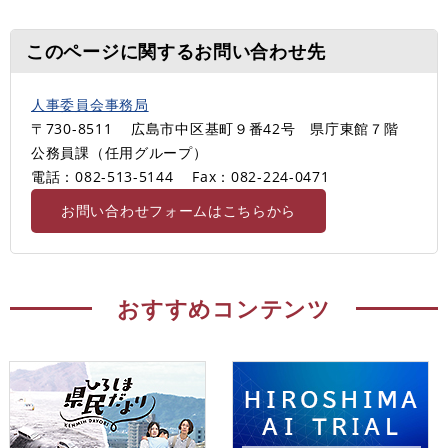
このページに関するお問い合わせ先
人事委員会事務局
〒730-8511
広島市中区基町９番42号 県庁東館７階
公務員課（任用グループ）
電話：082-513-5144
Fax：082-224-0471
お問い合わせフォームはこちらから
おすすめコンテンツ