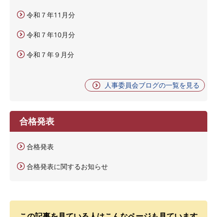
令和７年11月分
令和７年10月分
令和７年９月分
人事委員会ブログの一覧を見る
合格発表
合格発表
合格発表に関するお知らせ
この記事を見ている人はこんなページも見ています