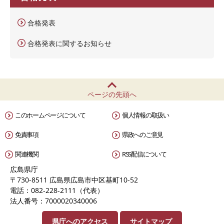
合格発表
合格発表に関するお知らせ
ページの先頭へ
このホームページについて
個人情報の取扱い
免責事項
県政へのご意見
関連機関
RSS配信について
広島県庁
〒730-8511 広島県広島市中区基町10-52
電話：082-228-2111（代表）
法人番号：7000020340006
県庁へのアクセス
サイトマップ