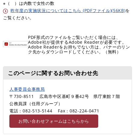
※（ ）は内数で女性の数
昨年度の実施状況についてはこちら (PDFファイル)(56KB)
を
ご覧ください。
PDF形式のファイルをご覧いただく場合には、
Adobe社が提供するAdobe Readerが必要です。
Adobe Readerをお持ちでない方は、バナーのリン
ク先からダウンロードしてください。（無料）
このページに関するお問い合わせ先
人事委員会事務局
〒730-8511
広島市中区基町９番42号 県庁東館７階
公務員課（任用グループ）
電話：082-513-5144
Fax：082-224-0471
お問い合わせフォームはこちらから