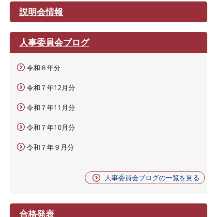
説明会情報
人事委員会ブログ
令和８年分
令和７年12月分
令和７年11月分
令和７年10月分
令和７年９月分
人事委員会ブログの一覧を見る
合格発表