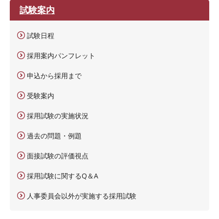
試験案内
試験日程
採用案内パンフレット
申込から採用まで
受験案内
採用試験の実施状況
過去の問題・例題
面接試験の評価視点
採用試験に関するQ＆A
人事委員会以外が実施する採用試験