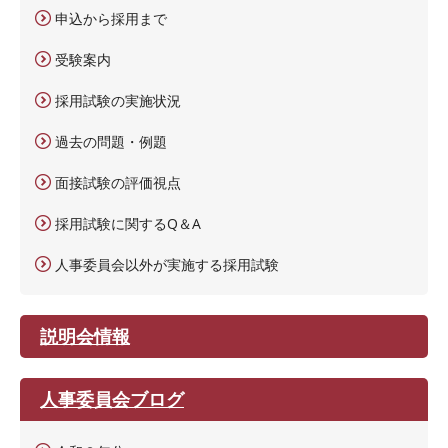
申込から採用まで
受験案内
採用試験の実施状況
過去の問題・例題
面接試験の評価視点
採用試験に関するQ＆A
人事委員会以外が実施する採用試験
説明会情報
人事委員会ブログ