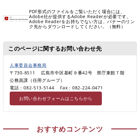
PDF形式のファイルをご覧いただく場合には、
Adobe社が提供するAdobe Readerが必要です。
Adobe Readerをお持ちでない方は、バナーのリン
ク先からダウンロードしてください。（無料）
このページに関するお問い合わせ先
人事委員会事務局
〒730-8511
広島市中区基町９番42号 県庁東館７階
公務員課（任用グループ）
電話：082-513-5144
Fax：082-224-0471
お問い合わせフォームはこちらから
おすすめコンテンツ