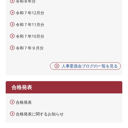
令和８年分
令和７年12月分
令和７年11月分
令和７年10月分
令和７年９月分
人事委員会ブログの一覧を見る
合格発表
合格発表
合格発表に関するお知らせ