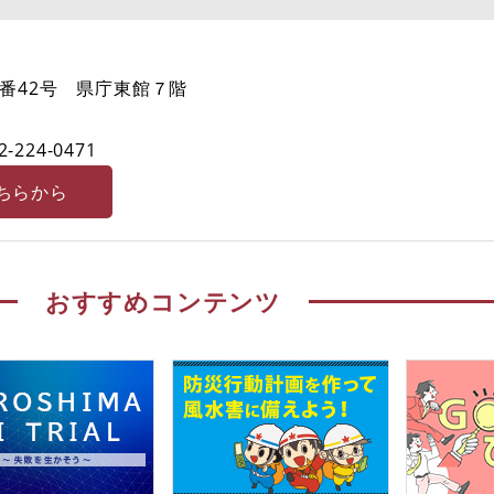
番42号 県庁東館７階
2-224-0471
ちらから
おすすめコンテンツ