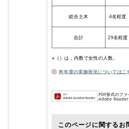
総合土木
4名程度
合計
29名程度
※（）は，内数で女性の人数。
昨年度の実施状況についてはこちら 
PDF形式のファ
Adobe R
このページに関するお