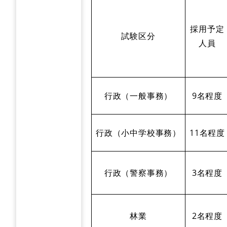
採用予定
試験区分
人員
行政（一般事務）
9名程度
行政（小中学校事務）
11名程度
行政（警察事務）
3名程度
林業
2名程度