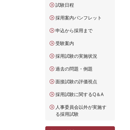
試験日程
採用案内パンフレット
申込から採用まで
受験案内
採用試験の実施状況
過去の問題・例題
面接試験の評価視点
採用試験に関するQ＆A
人事委員会以外が実施す
る採用試験