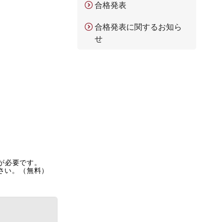
合格発表
合格発表に関するお知ら
せ
rが必要です。
ださい。（無料）