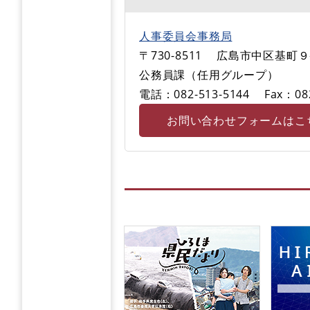
人事委員会事務局
〒730-8511
広島市中区基町９
公務員課（任用グループ）
電話：082-513-5144
Fax：08
お問い合わせフォームはこ