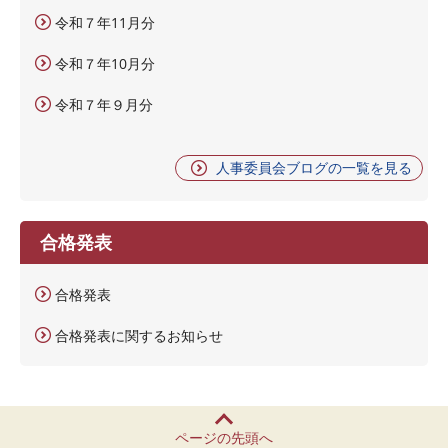
令和７年11月分
令和７年10月分
令和７年９月分
人事委員会ブログの一覧を見る
合格発表
合格発表
合格発表に関するお知らせ
ページの先頭へ