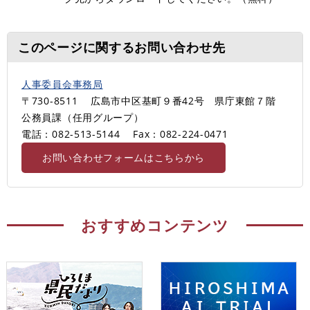
このページに関するお問い合わせ先
人事委員会事務局
〒730-8511
広島市中区基町９番42号 県庁東館７階
公務員課（任用グループ）
電話：082-513-5144
Fax：082-224-0471
お問い合わせフォームはこちらから
おすすめコンテンツ