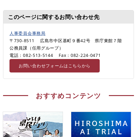
このページに関するお問い合わせ先
人事委員会事務局
〒730-8511
広島市中区基町９番42号 県庁東館７階
公務員課（任用グループ）
電話：082-513-5144
Fax：082-224-0471
お問い合わせフォームはこちらから
おすすめコンテンツ