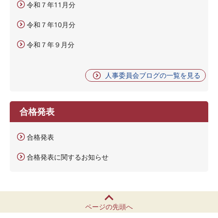
令和７年11月分
令和７年10月分
令和７年９月分
人事委員会ブログの一覧を見る
合格発表
合格発表
合格発表に関するお知らせ
ページの先頭へ