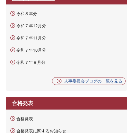
令和８年分
令和７年12月分
令和７年11月分
令和７年10月分
令和７年９月分
人事委員会ブログの一覧を見る
合格発表
合格発表
合格発表に関するお知らせ