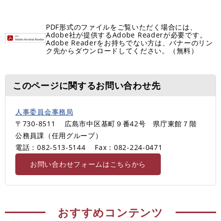
PDF形式のファイルをご覧いただく場合には、
Adobe社が提供するAdobe Readerが必要です。
Adobe Readerをお持ちでない方は、バナーのリン
ク先からダウンロードしてください。（無料）
このページに関するお問い合わせ先
人事委員会事務局
〒730-8511
広島市中区基町９番42号 県庁東館７階
公務員課（任用グループ）
電話：082-513-5144
Fax：082-224-0471
お問い合わせフォームはこちらから
おすすめコンテンツ