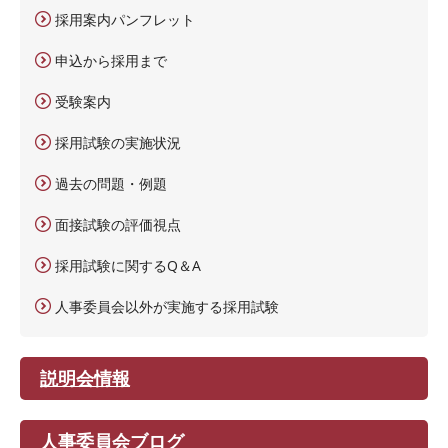
採用案内パンフレット
申込から採用まで
受験案内
採用試験の実施状況
過去の問題・例題
面接試験の評価視点
採用試験に関するQ＆A
人事委員会以外が実施する採用試験
説明会情報
人事委員会ブログ