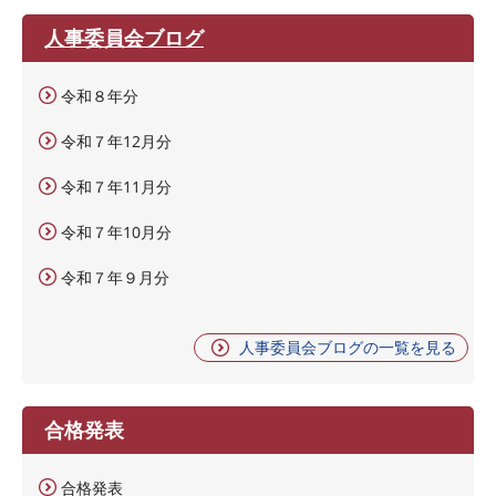
人事委員会ブログ
令和８年分
令和７年12月分
令和７年11月分
令和７年10月分
令和７年９月分
人事委員会ブログの一覧を見る
合格発表
合格発表