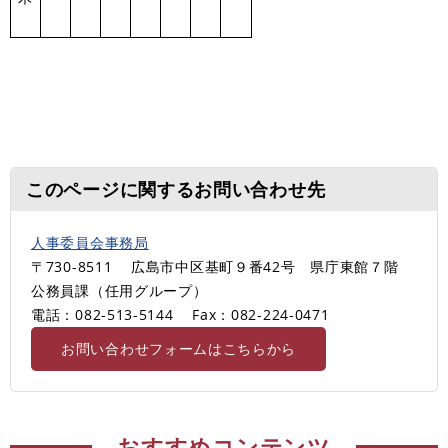
このページに関するお問い合わせ先
人事委員会事務局
〒730-8511
広島市中区基町９番42号 県庁東館７階
公務員課（任用グループ）
電話：082-513-5144
Fax：082-224-0471
お問い合わせフォームはこちらから
おすすめコンテンツ