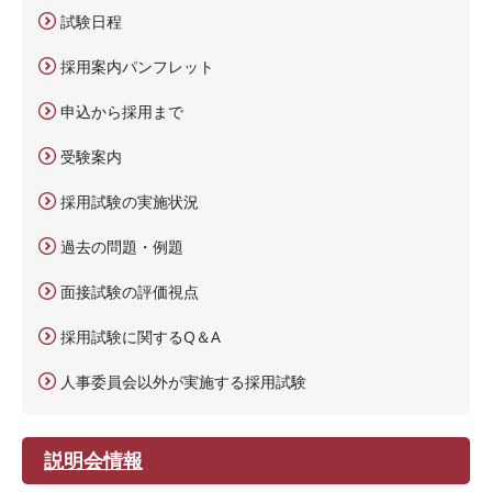
試験日程
採用案内パンフレット
申込から採用まで
受験案内
採用試験の実施状況
過去の問題・例題
面接試験の評価視点
採用試験に関するQ＆A
人事委員会以外が実施する採用試験
説明会情報