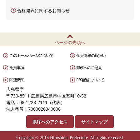
合格発表に関するお知らせ
ページの先頭へ
このホームページについて
個人情報の取扱い
免責事項
県政へのご意見
関連機関
RSS配信について
広島県庁
〒730-8511 広島県広島市中区基町10-52
電話：082-228-2111（代表）
法人番号：7000020340006
県庁へのアクセス
サイトマップ
Copyright © 2018 Hiroshima Prefecture. All rights reserved.