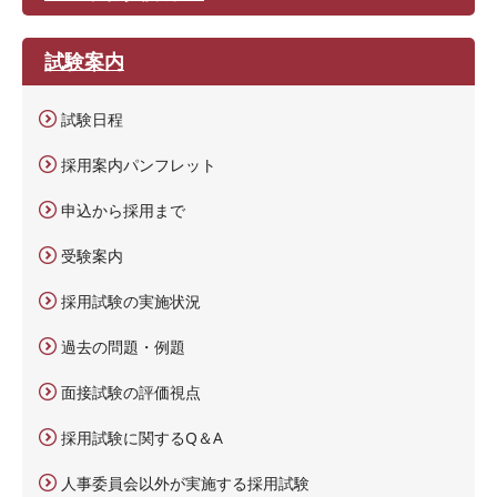
試験案内
試験日程
採用案内パンフレット
申込から採用まで
受験案内
採用試験の実施状況
過去の問題・例題
面接試験の評価視点
採用試験に関するQ＆A
人事委員会以外が実施する採用試験