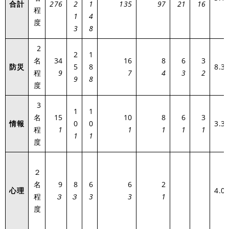
合計
276
2
1
135
97
21
16
程
1
4
度
3
8
2
2
1
名
34
16
8
6
3
防災
5
8
8.3
程
9
7
4
3
2
9
8
度
3
1
1
名
15
10
8
6
3
情報
0
0
3.3
程
1
1
1
1
1
1
1
度
２
名
9
8
6
6
2
心理
4.0
程
３
３
3
3
1
度