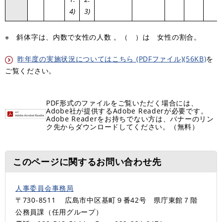
4)
3)
※ 斜体字は、内数で女性の人数 。（ ）は 女性の割合。
昨年度の実施状況についてはこちら (PDFファイル)(56KB)
を
ご覧ください。
PDF形式のファイルをご覧いただく場合には、
Adobe社が提供するAdobe Readerが必要です。
Adobe Readerをお持ちでない方は、バナーのリン
ク先からダウンロードしてください。（無料）
このページに関するお問い合わせ先
人事委員会事務局
〒730-8511
広島市中区基町９番42号 県庁東館７階
公務員課（任用グループ）