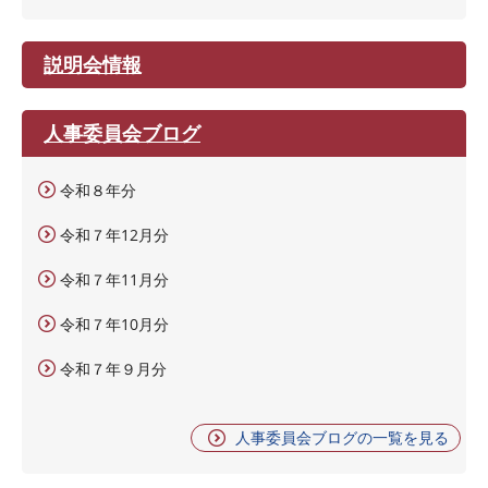
説明会情報
人事委員会ブログ
令和８年分
令和７年12月分
令和７年11月分
令和７年10月分
令和７年９月分
人事委員会ブログの一覧を見る