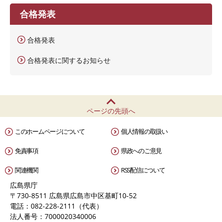
合格発表
合格発表
合格発表に関するお知らせ
ページの先頭へ
このホームページについて
個人情報の取扱い
免責事項
県政へのご意見
関連機関
RSS配信について
広島県庁
〒730-8511 広島県広島市中区基町10-52
電話：082-228-2111（代表）
法人番号：7000020340006