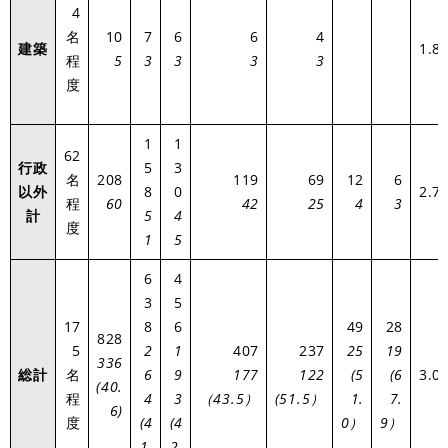
4
名
10
7
6
6
4
建築
1.8
程
5
3
3
3
3
度
1
1
62
行政
5
3
名
208
119
69
12
6
以外
8
0
2.7
程
60
42
25
4
3
計
5
4
度
1
5
6
4
3
5
17
8
6
49
28
828
5
2
1
407
237
25
19
336
総計
名
6
9
177
122
(5
(6
3.0
(40.
程
4
3
（43.5）
(51.5）
1.
7.
6)
度
(4
(4
0）
9）
1.
2.