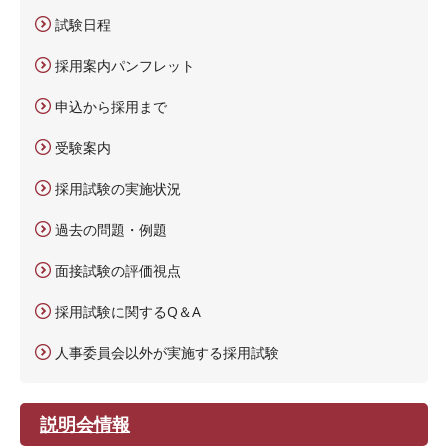
試験日程
採用案内パンフレット
申込から採用まで
受験案内
採用試験の実施状況
過去の問題・例題
面接試験の評価視点
採用試験に関するQ＆A
人事委員会以外が実施する採用試験
説明会情報