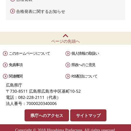
合格発表に関するお知らせ
ページの先頭へ
このホームページについて
個人情報の取扱い
免責事項
県政へのご意見
関連機関
RSS配信について
広島県庁
〒730-8511 広島県広島市中区基町10-52
電話：082-228-2111（代表）
法人番号：7000020340006
県庁へのアクセス
サイトマップ
Copyright © 2018 Hiroshima Prefecture. All rights reserved.