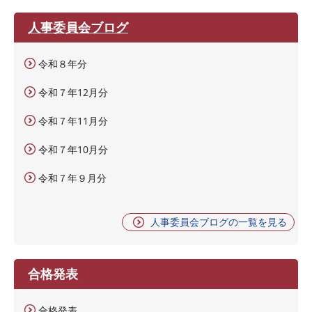
人事委員会ブログ
令和８年分
令和７年12月分
令和７年11月分
令和７年10月分
令和７年９月分
人事委員会ブログの一覧を見る
合格発表
合格発表