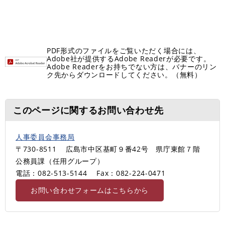
PDF形式のファイルをご覧いただく場合には、
Adobe社が提供するAdobe Readerが必要です。
Adobe Readerをお持ちでない方は、バナーのリン
ク先からダウンロードしてください。（無料）
このページに関するお問い合わせ先
人事委員会事務局
〒730-8511
広島市中区基町９番42号 県庁東館７階
公務員課（任用グループ）
電話：082-513-5144
Fax：082-224-0471
お問い合わせフォームはこちらから