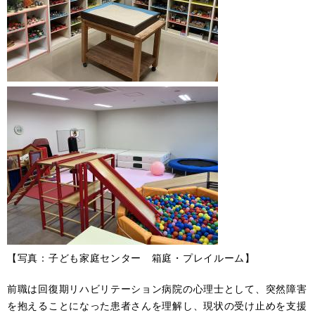
【写真：子ども家庭センター 箱庭・プレイルーム】
前職は回復期リハビリテーション病院の心理士として、突然障害
を抱えることになった患者さんを理解し、現状の受け止めを支援