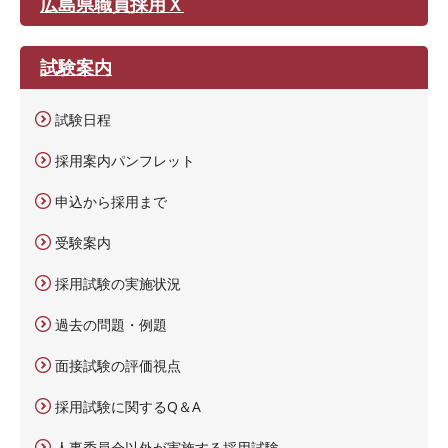
広島県職員採用Ｘ
試験案内
試験日程
採用案内パンフレット
申込から採用まで
受験案内
採用試験の実施状況
過去の問題・例題
面接試験の評価視点
採用試験に関するQ＆A
人事委員会以外が実施する採用試験