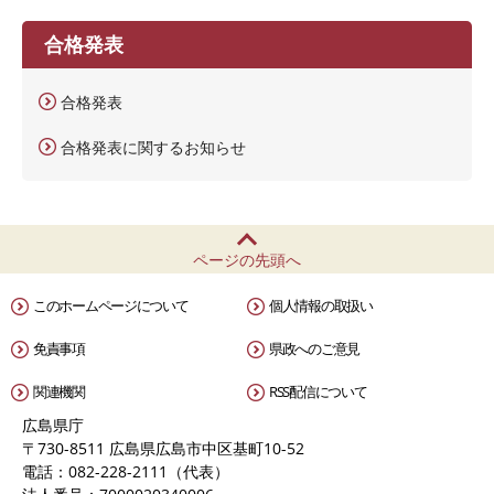
合格発表
合格発表
合格発表に関するお知らせ
ページの先頭へ
このホームページについて
個人情報の取扱い
免責事項
県政へのご意見
関連機関
RSS配信について
広島県庁
〒730-8511 広島県広島市中区基町10-52
電話：082-228-2111（代表）