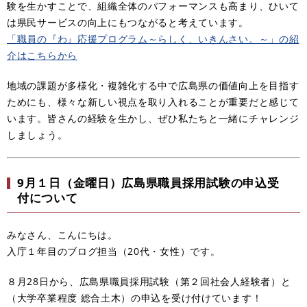
験を生かすことで、組織全体のパフォーマンスも高まり、ひいて
は県民サービスの向上にもつながると考えています。
「職員の『わ』応援プログラム～らしく、いきんさい。～」の紹
介はこちらから
地域の課題が多様化・複雑化する中で広島県の価値向上を目指す
ためにも、様々な新しい視点を取り入れることが重要だと感じて
います。皆さんの経験を生かし、ぜひ私たちと一緒にチャレンジ
しましょう。
9月１日（金曜日）広島県職員採用試験の申込受
付について
みなさん、こんにちは。
入庁１年目のブログ担当（20代・女性）です。
８月28日から、広島県職員採用試験（第２回社会人経験者）と
（大学卒業程度 総合土木）の申込を受け付けています！