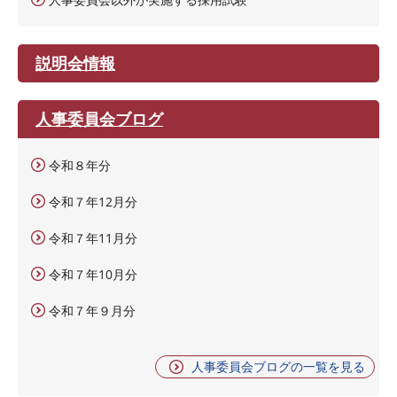
説明会情報
人事委員会ブログ
令和８年分
令和７年12月分
令和７年11月分
令和７年10月分
令和７年９月分
人事委員会ブログの一覧を見る