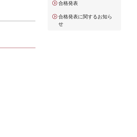
合格発表
合格発表に関するお知ら
せ