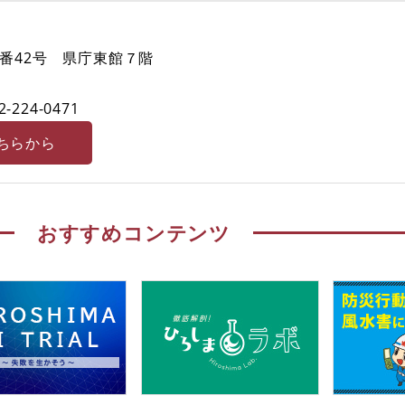
番42号 県庁東館７階
2-224-0471
ちらから
おすすめコンテンツ