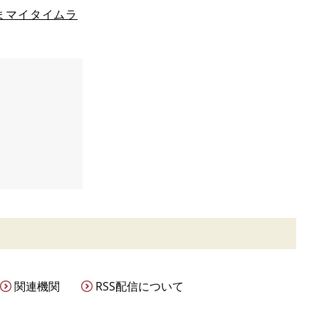
まマイタイムラ
関連機関
RSS配信について