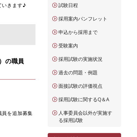
ていきます♪
試験日程
採用案内パンフレット
申込から採用まで
受験案内
採用試験の実施状況
）の職員
過去の問題・例題
面接試験の評価視点
採用試験に関するQ＆A
人事委員会以外が実施す
職員を追加募集
る採用試験