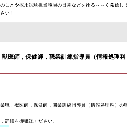
のことや採用試験担当職員の日常などをゆる～～く発信し
ださい！
職，獣医師，保健師，職業訓練指導員（情報処理科
農業職，獣医師，保健師，職業訓練指導員（情報処理科）の
ら，詳細を御確認ください。