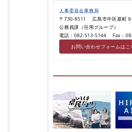
人事委員会事務局
〒730-8511
広島市中区基町９
公務員課（任用グループ）
電話：082-513-5144
Fax：08
お問い合わせフォームはこ