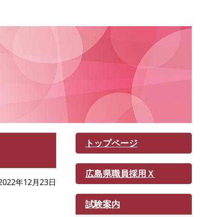
トップページ
広島県職員採用Ｘ
2022年12月23日
試験案内