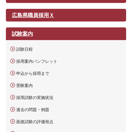
広島県職員採用Ｘ
試験案内
試験日程
採用案内パンフレット
申込から採用まで
受験案内
採用試験の実施状況
過去の問題・例題
面接試験の評価視点