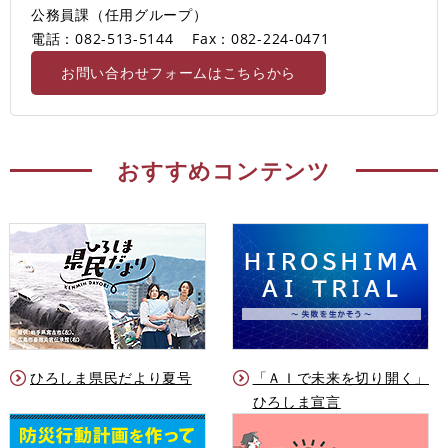
公務員課（任用グループ）
電話：082-513-5144
Fax：082-224-0471
お問い合わせフォームはこちらから
おすすめコンテンツ
ひろしま県民だより夏号
「ＡＩで未来を切り開く」
ひろしま宣言