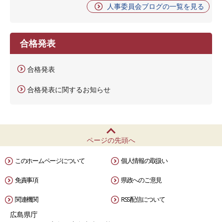
人事委員会ブログの一覧を見る
合格発表
合格発表
合格発表に関するお知らせ
ページの先頭へ
このホームページについて
個人情報の取扱い
免責事項
県政へのご意見
関連機関
RSS配信について
広島県庁