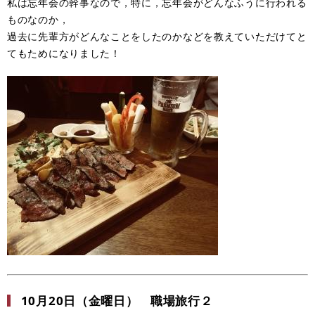
私は忘年会の幹事なので，特に，忘年会がどんなふうに行われる
ものなのか，
過去に先輩方がどんなことをしたのかなどを教えていただけてと
てもためになりました！
10月20日（金曜日） 職場旅行２