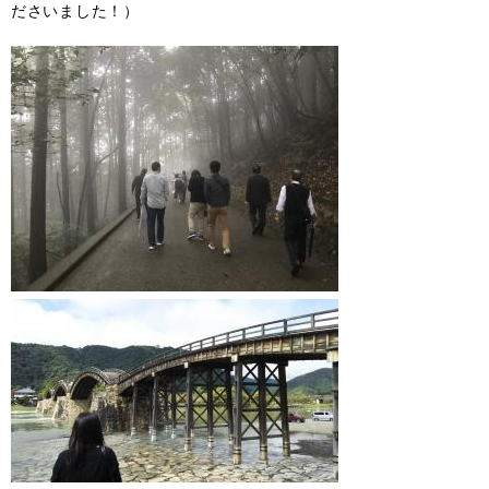
ださいました！）