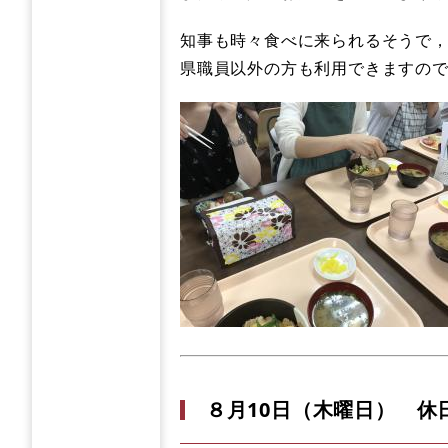
知事も時々食べに来られるそうで
県職員以外の方も利用できますの
８月10日（木曜日） 休