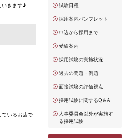
ていきます♪
試験日程
採用案内パンフレット
申込から採用まで
受験案内
採用試験の実施状況
過去の問題・例題
面接試験の評価視点
採用試験に関するQ＆A
人事委員会以外が実施す
しているお店で
る採用試験