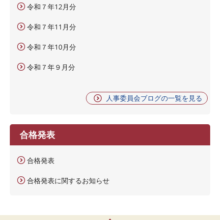
令和７年12月分
令和７年11月分
令和７年10月分
令和７年９月分
人事委員会ブログの一覧を見る
合格発表
合格発表
合格発表に関するお知らせ