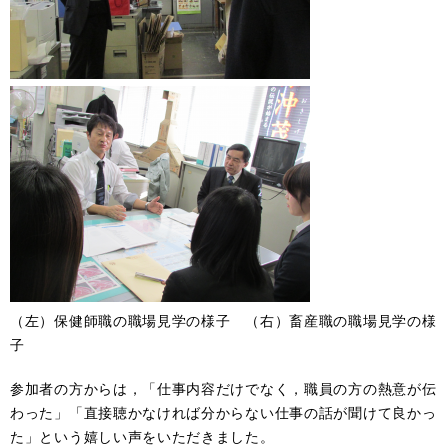
（左）保健師職の職場見学の様子 （右）畜産職の職場見学の様
子
参加者の方からは，「仕事内容だけでなく，職員の方の熱意が伝
わった」「直接聴かなければ分からない仕事の話が聞けて良かっ
た」という嬉しい声をいただきました。