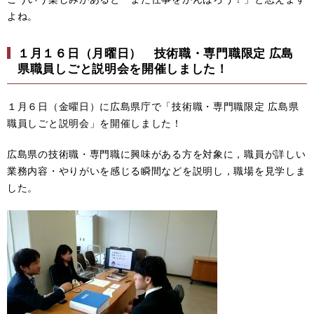
よね。
１月１６日（月曜日） 技術職・専門職限定 広島
県職員しごと説明会を開催しました！
１月６日（金曜日）に広島県庁で「技術職・専門職限定 広島県
職員しごと説明会」を開催しました！
広島県の技術職・専門職に興味がある方を対象に，職員が詳しい
業務内容・やりがいを感じる瞬間などを説明し，職場を見学しま
した。