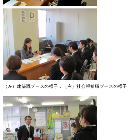
（左）建築職ブースの様子，（右）社会福祉職ブースの様子