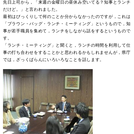
先日上司から，「来週の金曜日の昼休み空いてる？知事とランチ
だけど。」と言われました。
最初はびっくりして何のことか分からなかったのですが，これは
「ブラウン・バッグ・ランチ・ミーティング」というもので，知
事が若手職員を集めて，ランチをしながら話をするというもので
す。
「ランチ・ミーティング」と聞くと，ランチの時間を利用して仕
事の打ち合わせをすることかと思われるかもしれませんが，県庁
では，ざっくばらんにいろいろなことを話します。