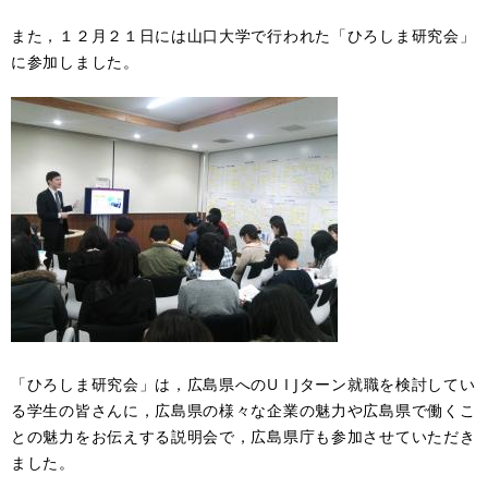
また，１２月２１日には山口大学で行われた「ひろしま研究会」
に参加しました。
「ひろしま研究会」は，広島県へのU I Jターン就職を検討してい
る学生の皆さんに，広島県の様々な企業の魅力や広島県で働くこ
との魅力をお伝えする説明会で，広島県庁も参加させていただき
ました。