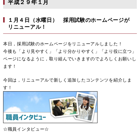
平成２９年１月
１月４日（水曜日） 採用試験のホームページが
リニューアル！
本日，採用試験のホームページをリニューアルしました！
今後も「より見やすく」「より分かりやすく」「より役に立つ」
ページになるように，取り組んでいきますのでよろしくお願いし
ます！
今回は，リニューアルで新しく追加したコンテンツを紹介しま
す！
☆職員インタビュー☆