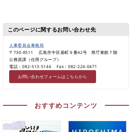
このページに関するお問い合わせ先
人事委員会事務局
〒730-8511
広島市中区基町９番42号 県庁東館７階
公務員課（任用グループ）
電話：082-513-5144
Fax：082-224-0471
お問い合わせフォームはこちらから
おすすめコンテンツ