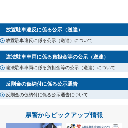
放置駐車違反に係る公示（送達）
放置駐車違反に係る公示（送達）について
違法駐車車両に係る負担金等の公示（送達）
違法駐車車両に係る負担金等の公示（送達）について
反則金の仮納付に係る公示通告
反則金の仮納付に係る公示通告について
県警からピックアップ情報