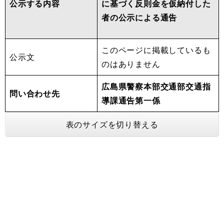
公示する内容
に基づく反則金を仮納付した
者の公示による通告
このページに掲載しているも
公示文
のはありません
広島県警察本部交通部交通指
問い合わせ先
導課通告第一係
表のサイズを切り替える