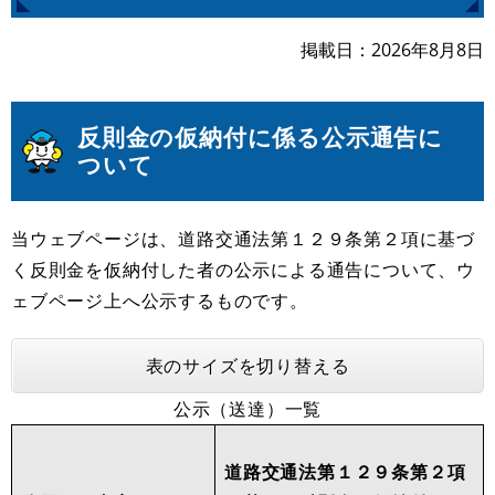
掲載日
2026年8月8日
反則金の仮納付に係る公示通告に
ついて
当ウェブページは、道路交通法第１２９条第２項に基づ
く反則金を仮納付した者の公示による通告について、ウ
ェブページ上へ公示するものです。
表のサイズを切り替える
公示（送達）一覧
道路交通法第１２９条第２項