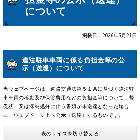
について
掲載日
2026年5月21日
違法駐車車両に係る負担金等の公
示（送達）について
当ウェブページは、道路交通法第５１条に基づく違法駐
車車両の移動及び保管費用などの負担金等について、督
促状、又は滞納処分に伴う書類が未送達となった場合
に、ウェブページ上へ公示（送達）するものです。
表のサイズを切り替える