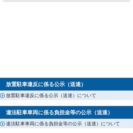
放置駐車違反に係る公示（送達）
放置駐車違反に係る公示（送達）について
違法駐車車両に係る負担金等の公示（送達）
違法駐車車両に係る負担金等の公示（送達）について