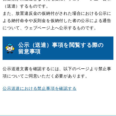
（送達）するものです。
また、放置違反金の仮納付がされた場合における公示に
よる納付命令や反則金を仮納付した者の公示による通告
について、ウェブページ上へ公示するものです。
公示（送達）事項を閲覧する際の
留意事項
公示送達文書を確認するには、以下のページより禁止事
項についてご同意いただく必要があります。​
公示送達における禁止事項を確認する