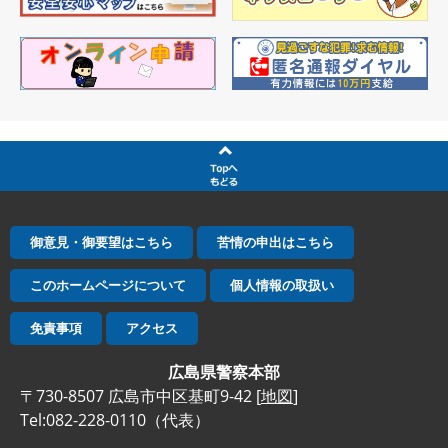
御意見・御要望はこちら
苦情の申出はこちら
このホームページについて
個人情報の取扱い
免責事項
アクセス
広島県警察本部
〒730-8507 広島市中区基町9-42 [
地図
]
Tel:082-228-0110（代表）