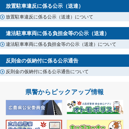
放置駐車違反に係る公示（送達）
放置駐車違反に係る公示（送達）について
違法駐車車両に係る負担金等の公示（送達）
違法駐車車両に係る負担金等の公示（送達）について
反則金の仮納付に係る公示通告
反則金の仮納付に係る公示通告について
県警からピックアップ情報