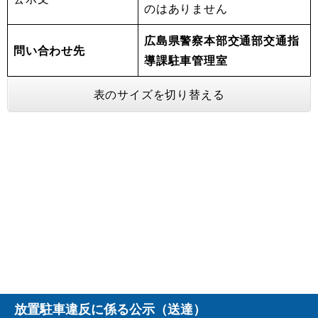
のはありません
広島県警察本部交通部交通指
問い合わせ先
導課駐車管理室
表のサイズを切り替える
放置駐車違反に係る公示（送達）