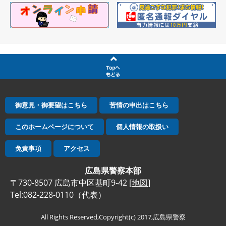
御意見・御要望はこちら
苦情の申出はこちら
このホームページについて
個人情報の取扱い
免責事項
アクセス
広島県警察本部
〒730-8507 広島市中区基町9-42 [
地図
]
Tel:082-228-0110（代表）
All Rights Reserved,Copyright(c) 2017,広島県警察