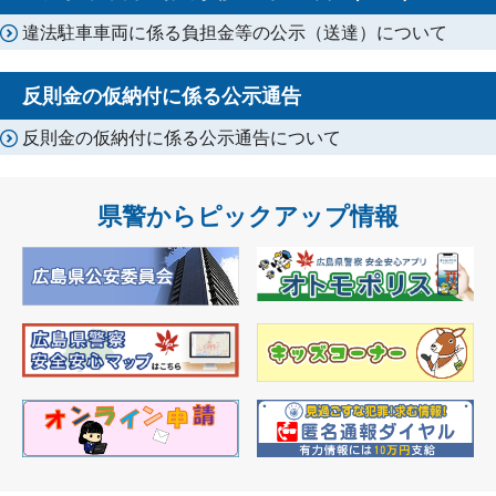
違法駐車車両に係る負担金等の公示（送達）について
反則金の仮納付に係る公示通告
反則金の仮納付に係る公示通告について
県警からピックアップ情報