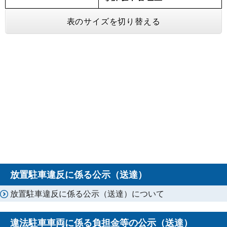
表のサイズを切り替える
放置駐車違反に係る公示（送達）
放置駐車違反に係る公示（送達）について
違法駐車車両に係る負担金等の公示（送達）