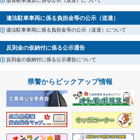
違法駐車車両に係る負担金等の公示（送達）
違法駐車車両に係る負担金等の公示（送達）について
反則金の仮納付に係る公示通告
反則金の仮納付に係る公示通告について
県警からピックアップ情報