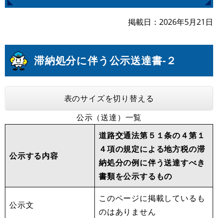
掲載日
2026年5月21日
滞納処分に伴う公示送達書-２
表のサイズを切り替える
公示（送達）一覧
道路交通法第５１条の４第１
４項の規定による地方税の滞
公示する内容
納処分の例に伴う送達すべき
書類を公示するもの
このページに掲載しているも
公示文
のはありません