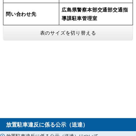
広島県警察本部交通部交通指
問い合わせ先
導課駐車管理室
表のサイズを切り替える
放置駐車違反に係る公示（送達）
放置駐車違反に係る公示（送達）について