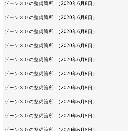
ゾーン３０の整備箇所
2020年6月8日
ゾーン３０の整備箇所
2020年6月8日
ゾーン３０の整備箇所
2020年6月8日
ゾーン３０の整備箇所
2020年6月8日
ゾーン３０の整備箇所
2020年6月8日
ゾーン３０の整備箇所
2020年6月8日
ゾーン３０の整備箇所
2020年6月8日
ゾーン３０の整備箇所
2020年6月8日
ゾーン３０の整備箇所
2020年6月8日
ゾーン３０の整備箇所
2020年6月8日