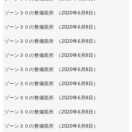
ゾーン３０の整備箇所
2020年6月8日
ゾーン３０の整備箇所
2020年6月8日
ゾーン３０の整備箇所
2020年6月8日
ゾーン３０の整備箇所
2020年6月8日
ゾーン３０の整備箇所
2020年6月8日
ゾーン３０の整備箇所
2020年6月8日
ゾーン３０の整備箇所
2020年6月8日
ゾーン３０の整備箇所
2020年6月8日
ゾーン３０の整備箇所
2020年6月8日