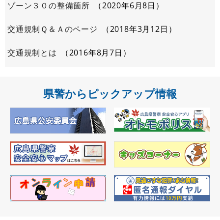
ゾーン３０の整備箇所
2020年6月8日
交通規制Ｑ＆Ａのページ
2018年3月12日
交通規制とは
2016年8月7日
県警からピックアップ情報