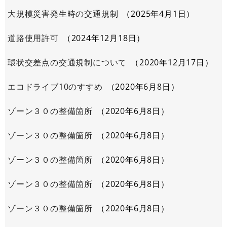
大規模災害発生時の交通規制
2025年4月1日
道路使用許可
2024年12月18日
環状交差点の交通規制について
2020年12月17日
エコドライブ10のすすめ
2020年6月8日
ゾーン３０の整備箇所
2020年6月8日
ゾーン３０の整備箇所
2020年6月8日
ゾーン３０の整備箇所
2020年6月8日
ゾーン３０の整備箇所
2020年6月8日
ゾーン３０の整備箇所
2020年6月8日