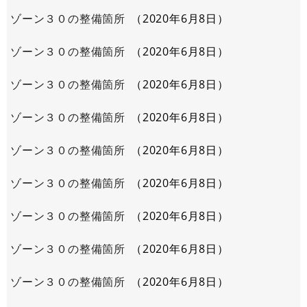
ゾーン３０の整備箇所
2020年6月8日
ゾーン３０の整備箇所
2020年6月8日
ゾーン３０の整備箇所
2020年6月8日
ゾーン３０の整備箇所
2020年6月8日
ゾーン３０の整備箇所
2020年6月8日
ゾーン３０の整備箇所
2020年6月8日
ゾーン３０の整備箇所
2020年6月8日
ゾーン３０の整備箇所
2020年6月8日
ゾーン３０の整備箇所
2020年6月8日