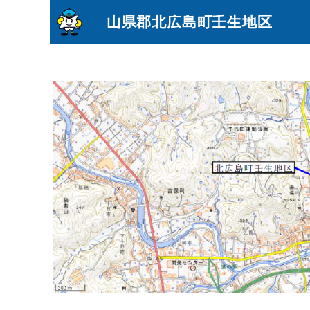
山県郡北広島町壬生地区