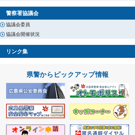
警察署協議会
協議会委員
協議会開催状況
リンク集
県警からピックアップ情報