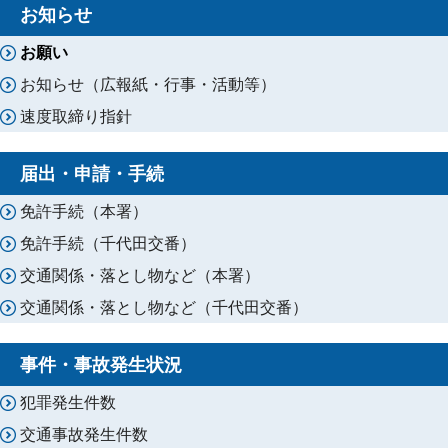
お知らせ
お願い
お知らせ（広報紙・行事・活動等）
速度取締り指針
届出・申請・手続
免許手続（本署）
免許手続（千代田交番）
交通関係・落とし物など（本署）
交通関係・落とし物など（千代田交番）
事件・事故発生状況
犯罪発生件数
交通事故発生件数