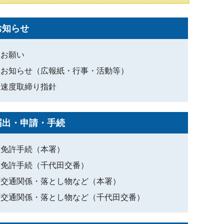
お知らせ
お願い
お知らせ（広報紙・行事・活動等）
速度取締り指針
届出・申請・手続
免許手続（本署）
免許手続（千代田交番）
交通関係・落とし物など（本署）
交通関係・落とし物など（千代田交番）