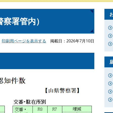
警察署管内）
印刷用ページを表示する
掲載日
2026年7月10日