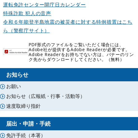
運転免許センター開庁日カレンダー
特殊詐欺 犯人の音声
令和６年能登半島地震の被災者に対する特例措置はこち
ら（警察庁サイト）
PDF形式のファイルをご覧いただく場合には、
Adobe社が提供するAdobe Readerが必要です。
Adobe Readerをお持ちでない方は、バナーのリン
ク先からダウンロードしてください。（無料）
お知らせ
お願い
お知らせ（広報紙・行事・活動等）
速度取締り指針
届出・申請・手続
免許手続（本署）