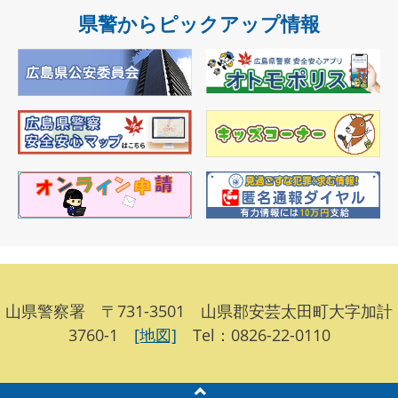
県警からピックアップ情報
山県警察署 〒731-3501 山県郡安芸太田町大字加計
3760-1
[地図]
Tel：0826-22-0110