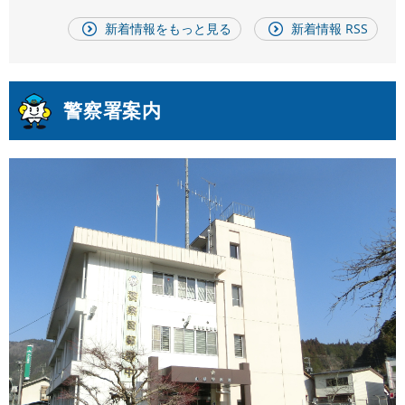
新着情報をもっと見る
新着情報 RSS
警察署案内