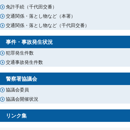
免許手続（千代田交番）
交通関係・落とし物など（本署）
交通関係・落とし物など（千代田交番）
事件・事故発生状況
犯罪発生件数
交通事故発生件数
警察署協議会
協議会委員
協議会開催状況
リンク集