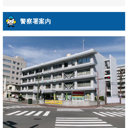
警察署案内