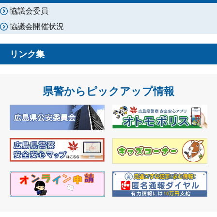
協議会委員
協議会開催状況
リンク集
県警からピックアップ情報