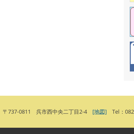
〒737-0811 呉市西中央二丁目2-4
[地図]
Tel：0823