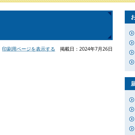
印刷用ページを表示する
掲載日
2024年7月26日