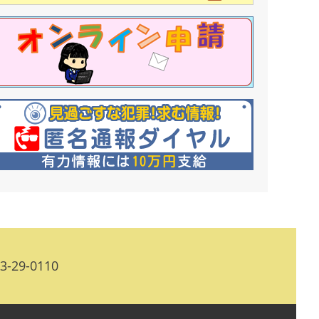
-29-0110