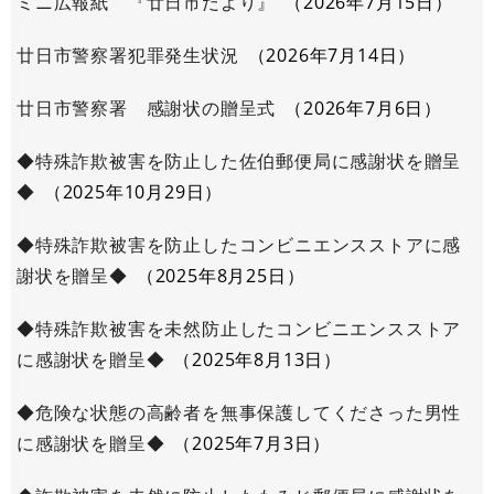
ミニ広報紙 『廿日市だより』
2026年7月15日
廿日市警察署犯罪発生状況
2026年7月14日
廿日市警察署 感謝状の贈呈式
2026年7月6日
◆特殊詐欺被害を防止した佐伯郵便局に感謝状を贈呈
◆
2025年10月29日
◆特殊詐欺被害を防止したコンビニエンスストアに感
謝状を贈呈◆
2025年8月25日
◆特殊詐欺被害を未然防止したコンビニエンスストア
に感謝状を贈呈◆
2025年8月13日
◆危険な状態の高齢者を無事保護してくださった男性
に感謝状を贈呈◆
2025年7月3日