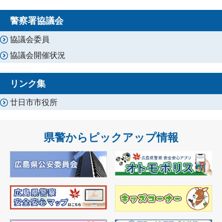
警察署協議会
協議会委員
協議会開催状況
リンク集
廿日市市役所
県警からピックアップ情報