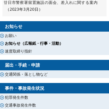
廿日市警察署留置施設の面会、差入れに関する案内
2023年3月20日
お知らせ
お願い
お知らせ（広報紙・行事・活動）
速度取締り指針
届出・手続・申請
交通関係・落とし物など
事件・事故発生状況
犯罪発生件数
交通事故発生件数