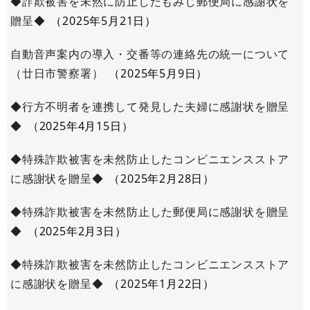
◆詐欺被害を未然に防止したもみじ郵便局に感謝状を
贈呈◆
2025年5月21日
自動音声案内の導入・交番等の連絡先の統一について
（廿日市警察署）
2025年5月9日
◆行方不明者を連携して発見した夫婦に感謝状を贈呈
◆
2025年4月15日
◆特殊詐欺被害を未然防止したコンビニエンスストア
に感謝状を贈呈◆
2025年2月28日
◆特殊詐欺被害を未然防止した郵便局に感謝状を贈呈
◆
2025年2月3日
◆特殊詐欺被害を未然防止したコンビニエンスストア
に感謝状を贈呈◆
2025年1月22日