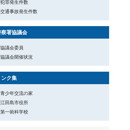
犯罪発生件数
交通事故発生件数
警察署協議会
協議会委員
協議会開催状況
リンク集
青少年交流の家
江田島市役所
第一術科学校