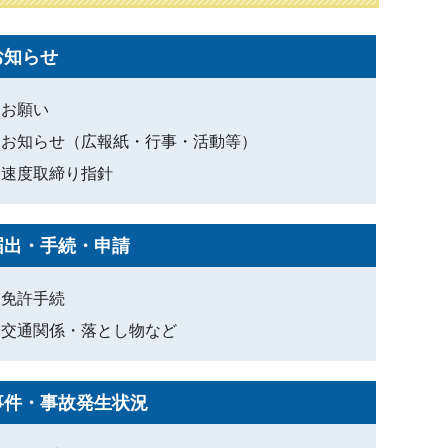
お知らせ
お願い
お知らせ（広報紙・行事・活動等）
速度取締り指針
届出・手続・申請
免許手続
交通関係・落とし物など
事件・事故発生状況