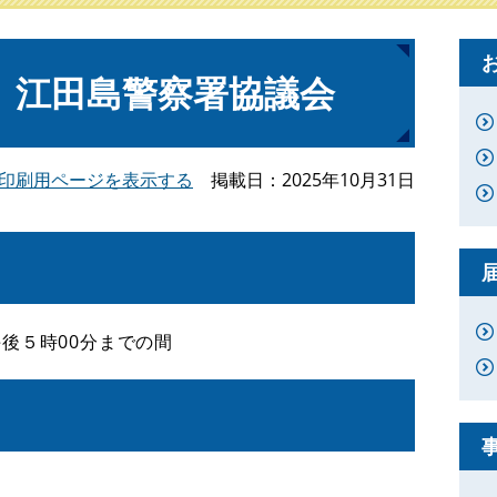
 江田島警察署協議会
印刷用ページを表示する
掲載日
2025年10月31日
午後５時00分までの間