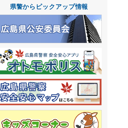
県警からピックアップ情報