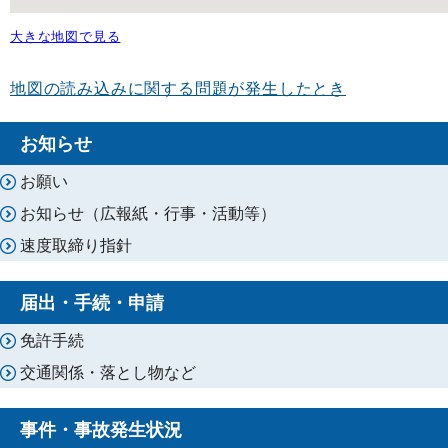
大きな地図で見る
地図の読み込みに関する問題が発生したとき
お知らせ
お願い
お知らせ（広報紙・行事・活動等）
速度取締り指針
届出・手続・申請
免許手続
交通関係・落とし物など
事件・事故発生状況