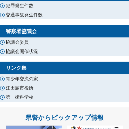
犯罪発生件数
交通事故発生件数
警察署協議会
協議会委員
協議会開催状況
リンク集
青少年交流の家
江田島市役所
第一術科学校
県警からピックアップ情報