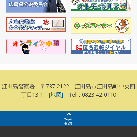
江田島警察署 〒737-2122 江田島市江田島町中央四
丁目13-1
[地図]
Tel：0823-42-0110