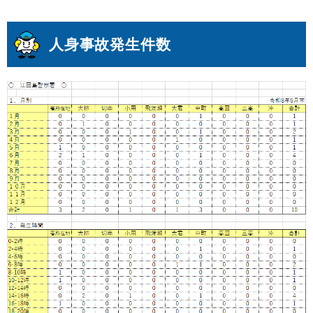
人身事故発生件数