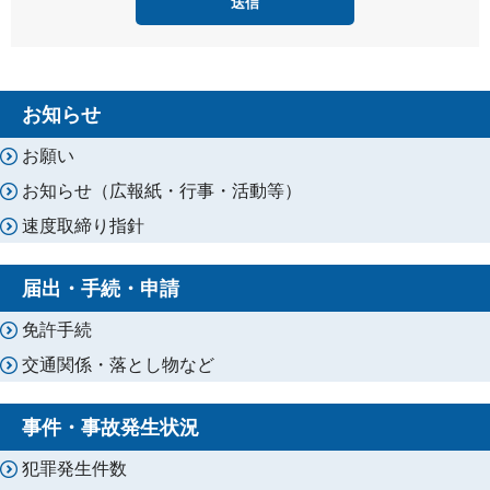
お知らせ
お願い
お知らせ（広報紙・行事・活動等）
速度取締り指針
届出・手続・申請
免許手続
交通関係・落とし物など
事件・事故発生状況
犯罪発生件数