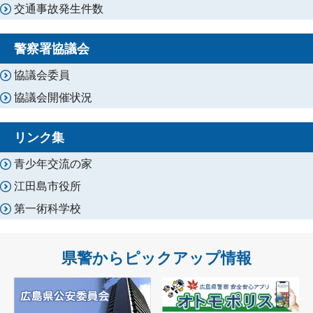
交通事故発生件数
警察署協議会
協議会委員
協議会開催状況
リンク集
青少年交流の家
江田島市役所
第一術科学校
県警からピックアップ情報