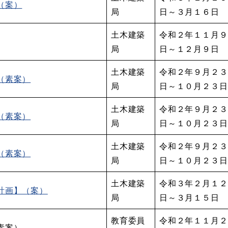
（案）
局
日～３月１６日
土木建築
令和２年１１月９
局
日～１２月９日
土木建築
令和２年９月２３
（素案）
局
日～１０月２３日
土木建築
令和２年９月２３
（素案）
局
日～１０月２３日
土木建築
令和２年９月２３
（素案）
局
日～１０月２３日
土木建築
令和３年２月１２
計画】（案）
局
日～３月１５日
教育委員
令和２年１１月２
素案）