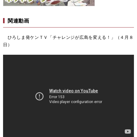
関連動画
ひろしま発ケンＴＶ「チャレンジが広島を変える！」（４月８
日）