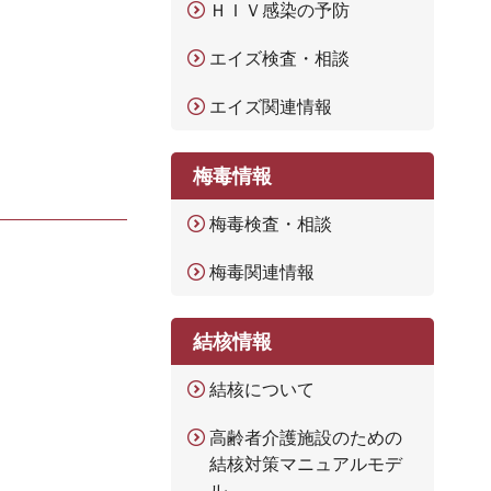
ＨＩＶ感染の予防
エイズ検査・相談
エイズ関連情報
梅毒情報
梅毒検査・相談
梅毒関連情報
結核情報
結核について
高齢者介護施設のための
結核対策マニュアルモデ
ル