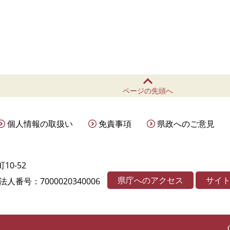
ページの先頭へ
個人情報の取扱い
免責事項
県政へのご意見
10-52
県庁へのアクセス
サイ
法人番号：7000020340006