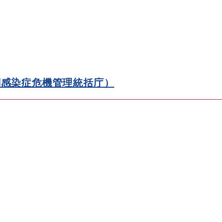
閣感染症危機管理統括庁）