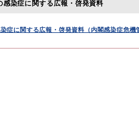
の感染症に関する広報・啓発資料
感染症に関する広報・啓発資料（内閣感染症危機