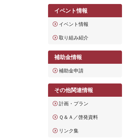
イベント情報
イベント情報
取り組み紹介
補助金情報
補助金申請
その他関連情報
計画・プラン
Ｑ＆Ａ／啓発資料
リンク集