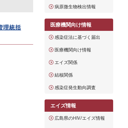
病原微生物検出情報
医療機関向け情報
管理統括
感染症法に基づく届出
医療機関向け情報
エイズ関係
結核関係
感染症発生動向調査
エイズ情報
広島県のHIV/エイズ情報