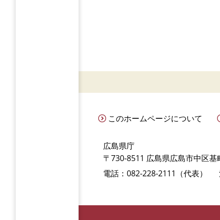
このホームページについて
広島県庁
〒730-8511 広島県広島市中区基町
電話：082-228-2111（代表）