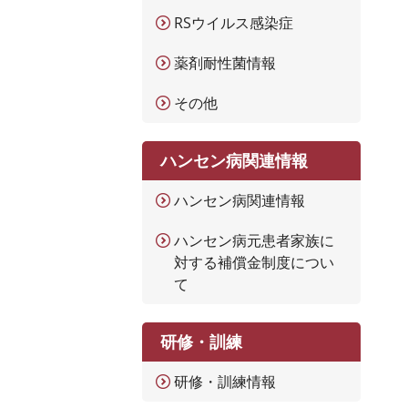
RSウイルス感染症
薬剤耐性菌情報
その他
ハンセン病関連情報
ハンセン病関連情報
ハンセン病元患者家族に
対する補償金制度につい
て
研修・訓練
研修・訓練情報