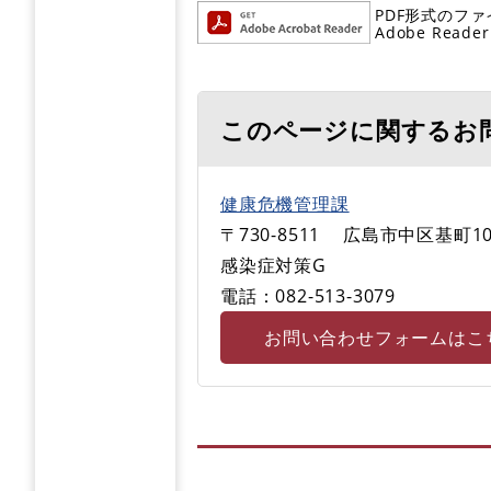
PDF形式のファ
Adobe R
このページに関するお
健康危機管理課
〒730-8511
広島市中区基町10
感染症対策G
電話：082-513-3079
お問い合わせフォームはこ