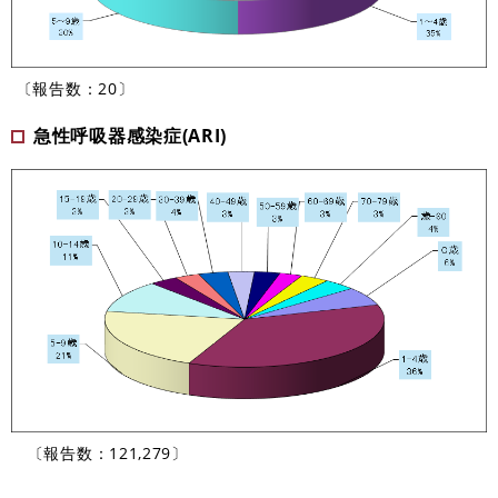
〔報告数：20〕
急性呼吸器感染症(ARI)
〔報告数：121,279〕