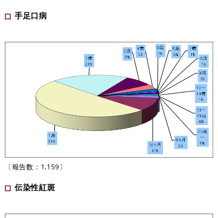
手足口病
〔報告数：1,159〕
伝染性紅斑