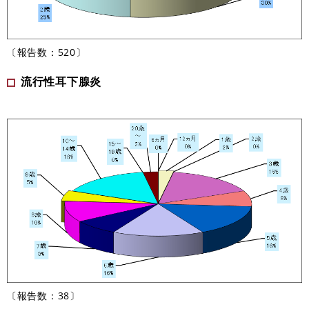
〔報告数：520〕
流行性耳下腺炎
〔報告数：38〕