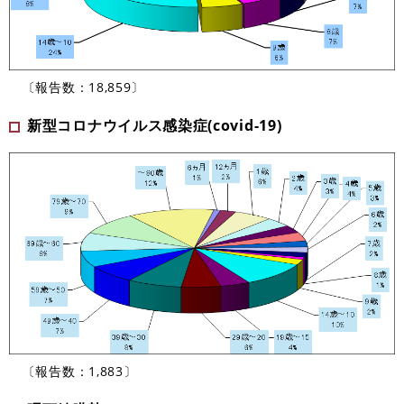
〔報告数：18,859〕
新型コロナウイルス感染症(covid-19)
〔報告数：1,883〕