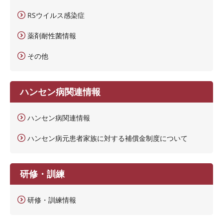
RSウイルス感染症
薬剤耐性菌情報
その他
ハンセン病関連情報
ハンセン病関連情報
ハンセン病元患者家族に対する補償金制度について
研修・訓練
研修・訓練情報