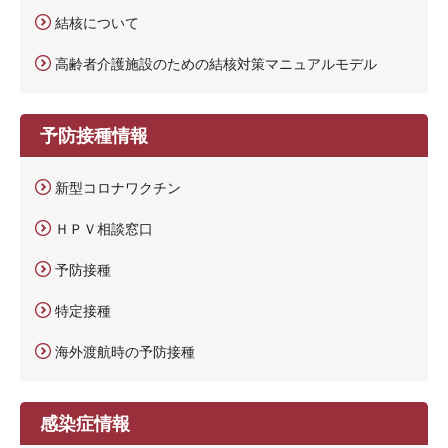
結核について
高齢者介護施設のための結核対策マニュアルモデル
予防接種情報
新型コロナワクチン
ＨＰＶ相談窓口
予防接種
特定接種
海外渡航時の予防接種
感染症情報