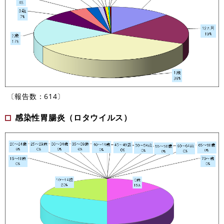
〔報告数：614〕
感染性胃腸炎（ロタウイルス）