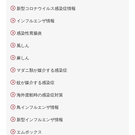
新型コロナウイルス感染症情報
インフルエンザ情報
感染性胃腸炎
風しん
麻しん
マダニ類が媒介する感染症
蚊が媒介する感染症
海外渡航時の感染症対策
鳥インフルエンザ情報
新型インフルエンザ情報
エムポックス