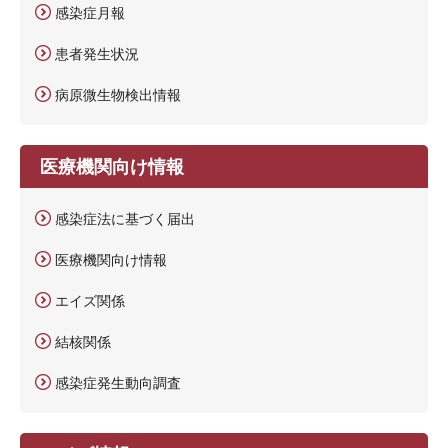
感染症月報
患者発生状況
病原微生物検出情報
医療機関向け情報
感染症法に基づく届出
医療機関向け情報
エイズ関係
結核関係
感染症発生動向調査