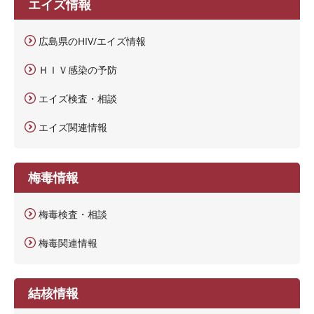
エイズ情報
広島県のHIV/エイズ情報
ＨＩＶ感染の予防
エイズ検査・相談
エイズ関連情報
梅毒情報
梅毒検査・相談
梅毒関連情報
結核情報