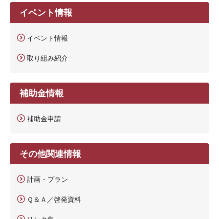
イベント情報
イベント情報
取り組み紹介
補助金情報
補助金申請
その他関連情報
計画・プラン
Ｑ＆Ａ／啓発資料