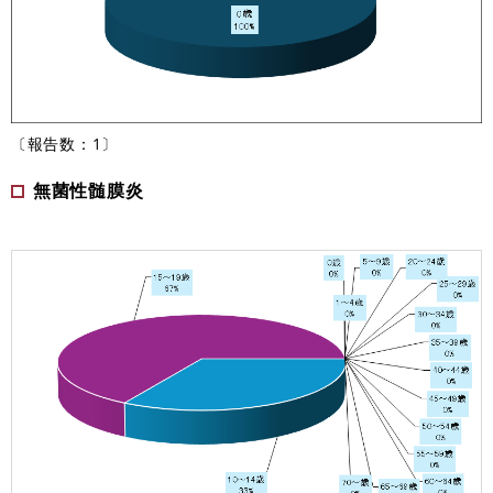
〔報告数：1〕
無菌性髄膜炎