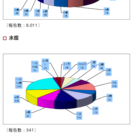
〔報告数：8,011〕
水痘
〔報告数：341〕